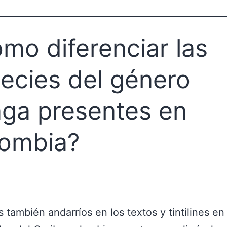
mo diferenciar las
ecies del género
nga presentes en
ombia?
 también andarríos en los textos y tintilines en