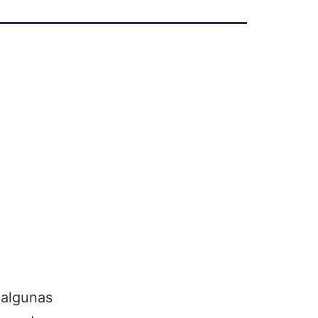
 algunas