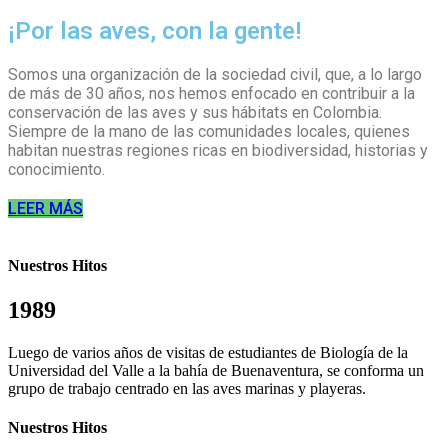
¡Por las aves, con la gente!
Somos una organización de la sociedad
civil
,
que,
a lo largo
de más de 30 años, no
s hemos
enfocado
en contribuir a la
conservación de las aves y sus hábitats en Colombia.
Siempre de la mano de las comunidades locales, quienes
habitan nuestras regiones ricas en biodiversidad, historias y
conocimiento.
LEER MÁS
Nuestros Hitos
1989
Luego de varios años de visitas de estudiantes de Biología de la
Universidad del Valle a la bahía de Buenaventura, se conforma un
grupo de trabajo centrado en las aves marinas y playeras.
Nuestros Hitos