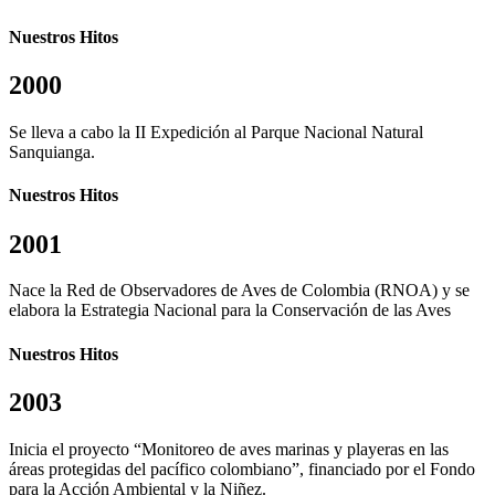
Nuestros Hitos
2000
Se lleva a cabo la II Expedición al Parque Nacional Natural
Sanquianga.
Nuestros Hitos
2001
Nace la Red de Observadores de Aves de Colombia (RNOA) y se
elabora la Estrategia Nacional para la Conservación de las Aves
Nuestros Hitos
2003
Inicia el proyecto “Monitoreo de aves marinas y playeras en las
áreas protegidas del pacífico colombiano”, financiado por el Fondo
para la Acción Ambiental y la Niñez.