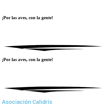
¡Por las aves, con la gente!
¡Por las aves, con la gente!
Asociación Calidris