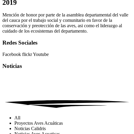
2019
Mención de honor por parte de la asamblea departamental del valle
del cauca por el trabajo social y comunitario en favor de la
conservación y preotección de las aves, asi como el liderazgo al
cuidado de los ecosistemas del departamento.
Redes Sociales
Facebook
flickr
Youtube
Noticias
All
Proyectos Aves Acuáticas
Noticias Calidris
Noticias Aves Acuaticas