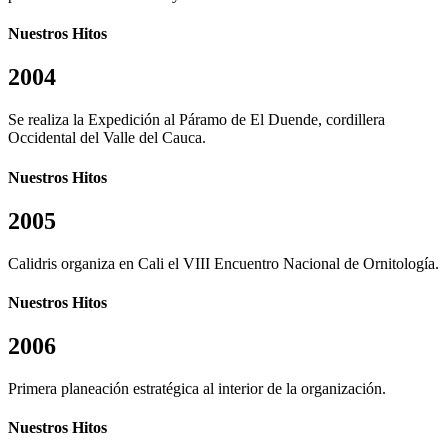
Nuestros Hitos
2004
Se realiza la Expedición al Páramo de El Duende, cordillera
Occidental del Valle del Cauca.
Nuestros Hitos
2005
Calidris organiza en Cali el VIII Encuentro Nacional de Ornitología.
Nuestros Hitos
2006
Primera planeación estratégica al interior de la organización.
Nuestros Hitos