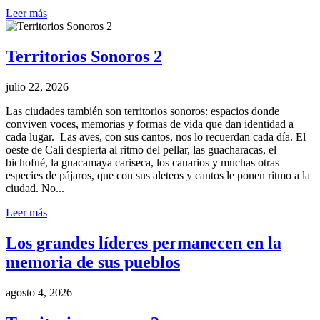
Leer más
Territorios Sonoros 2
julio 22, 2026
Las ciudades también son territorios sonoros: espacios donde
conviven voces, memorias y formas de vida que dan identidad a
cada lugar. Las aves, con sus cantos, nos lo recuerdan cada día. El
oeste de Cali despierta al ritmo del pellar, las guacharacas, el
bichofué, la guacamaya cariseca, los canarios y muchas otras
especies de pájaros, que con sus aleteos y cantos le ponen ritmo a la
ciudad. No...
Leer más
Los grandes líderes permanecen en la
memoria de sus pueblos
agosto 4, 2026