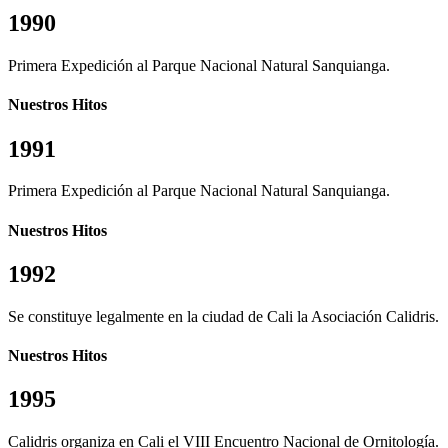
1990
Primera Expedición al Parque Nacional Natural Sanquianga.
Nuestros Hitos
1991
Primera Expedición al Parque Nacional Natural Sanquianga.
Nuestros Hitos
1992
Se constituye legalmente en la ciudad de Cali la Asociación Calidris.
Nuestros Hitos
1995
Calidris organiza en Cali el VIII Encuentro Nacional de Ornitología.