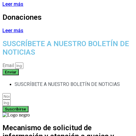
Leer más
Donaciones
Leer más
SUSCRÍBETE A NUESTRO BOLETÍN DE
NOTICIAS
Email
Enviar
SUSCRÍBETE A NUESTRO BOLETÍN DE NOTICIAS
Suscribirse
Mecanismo de solicitud de