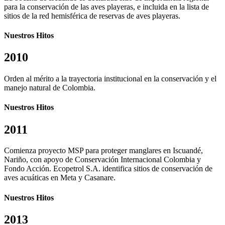
para la conservación de las aves playeras, e incluida en la lista de
sitios de la red hemisférica de reservas de aves playeras.
Nuestros Hitos
2010
Orden al mérito a la trayectoria institucional en la conservación y el
manejo natural de Colombia.
Nuestros Hitos
2011
Comienza proyecto MSP para proteger manglares en Iscuandé,
Nariño, con apoyo de Conservación Internacional Colombia y
Fondo Acción. Ecopetrol S.A. identifica sitios de conservación de
aves acuáticas en Meta y Casanare.
Nuestros Hitos
2013