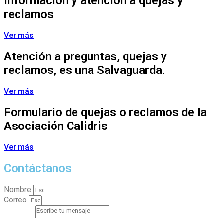
información y atención a quejas y
reclamos
Ver más
Atención a preguntas, quejas y
reclamos, es una Salvaguarda.
Ver más
Formulario de quejas o reclamos de la
Asociación Calidris
Ver más
Contáctanos
Nombre
Correo