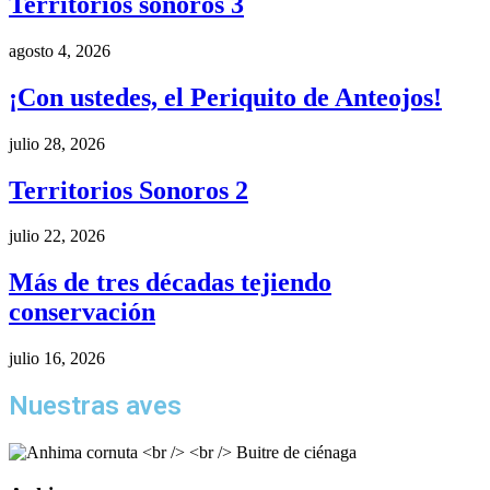
Territorios sonoros 3
agosto 4, 2026
¡Con ustedes, el Periquito de Anteojos!
julio 28, 2026
Territorios Sonoros 2
julio 22, 2026
Más de tres décadas tejiendo
conservación
julio 16, 2026
Nuestras aves