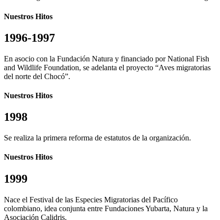
Nuestros Hitos
1996-1997
En asocio con la Fundación Natura y financiado por National Fish
and Wildlife Foundation, se adelanta el proyecto “Aves migratorias
del norte del Chocó”.
Nuestros Hitos
1998
Se realiza la primera reforma de estatutos de la organización.
Nuestros Hitos
1999
Nace el Festival de las Especies Migratorias del Pacífico
colombiano, idea conjunta entre Fundaciones Yubarta, Natura y la
Asociación Calidris.