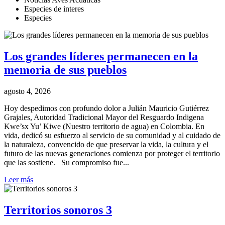
Especies de interes
Especies
Los grandes líderes permanecen en la
memoria de sus pueblos
agosto 4, 2026
Hoy despedimos con profundo dolor a Julián Mauricio Gutiérrez
Grajales, Autoridad Tradicional Mayor del Resguardo Indigena
Kwe’sx Yu’ Kiwe (Nuestro territorio de agua) en Colombia. En
vida, dedicó su esfuerzo al servicio de su comunidad y al cuidado de
la naturaleza, convencido de que preservar la vida, la cultura y el
futuro de las nuevas generaciones comienza por proteger el territorio
que las sostiene. Su compromiso fue...
Leer más
Territorios sonoros 3