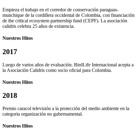
Empieza el trabajo en el corredor de conservación paraguas-
munchique de la cordillera occidental de Colombia, con financiación
de the critical ecosystem partnership fund (CEPF). La asociación
calidris celebra 25 años de existencia.
Nuestros Hitos
2017
Luego de varios años de evaluación. BirdLife Internacional acepta a
la Asociación Calidris como socio oficial para Colombia.
Nuestros Hitos
2018
Premio caracol televisión a la protección del medio ambiente en la
categoria organización no gubernamental.
Nuestros Hitos