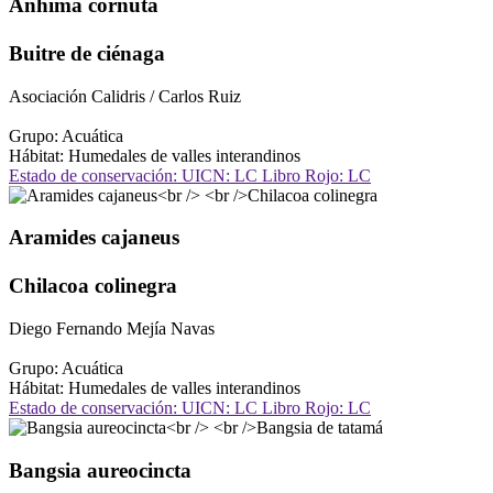
Anhima cornuta
Buitre de ciénaga
Asociación Calidris / Carlos Ruiz
Grupo: Acuática
Hábitat: Humedales de valles interandinos
Estado de conservación: UICN: LC Libro Rojo: LC
Aramides cajaneus
Chilacoa colinegra
Diego Fernando Mejía Navas
Grupo: Acuática
Hábitat: Humedales de valles interandinos
Estado de conservación: UICN: LC Libro Rojo: LC
Bangsia aureocincta