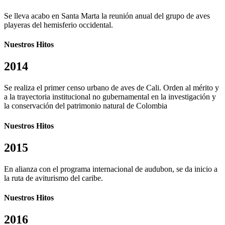
Se lleva acabo en Santa Marta la reunión anual del grupo de aves
playeras del hemisferio occidental.
Nuestros Hitos
2014
Se realiza el primer censo urbano de aves de Cali. Orden al mérito y
a la trayectoria institucional no gubernamental en la investigación y
la conservación del patrimonio natural de Colombia
Nuestros Hitos
2015
En alianza con el programa internacional de audubon, se da inicio a
la ruta de aviturismo del caribe.
Nuestros Hitos
2016