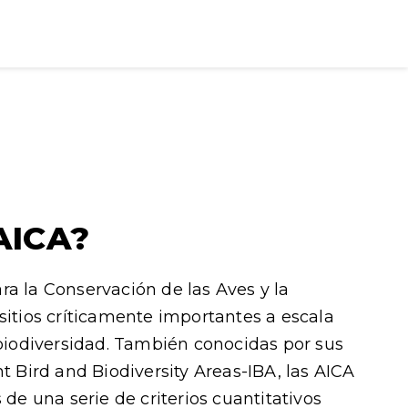
AICA?
ra la Conservación de las Aves y la
sitios críticamente importantes a escala
 biodiversidad. También conocidas por sus
nt Bird and Biodiversity Areas-IBA, las AICA
 de una serie de criterios cuantitativos