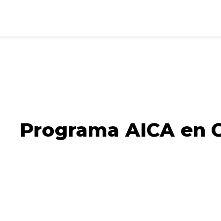
Programa AICA en 