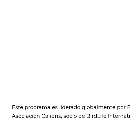
Este programa es liderado globalmente por Bi
Asociación Calidris, socio de BirdLife Internati