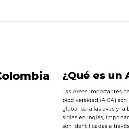
Colombia
¿Qué es un 
Las Áreas Importantes pa
biodiversidad (AICA) son 
global para las aves y la
siglas en inglés, Importa
son identificadas a través