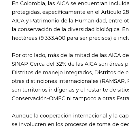
En Colombia, las AICA se encuentran incluida
protegidas, específicamente en el Artículo 28 
AICA y Patrimonio de la Humanidad, entre ot
la conservación de la diversidad biológica.
hectáreas (9.333.400 para ser precisos) e inc
Por otro lado, más de la mitad de las AICA d
SINAP. Cerca del 32% de las AICA son áreas pr
Distritos de manejo integrados, Distritos de 
otras distinciones internacionales (RAMSAR, 
son territorios indígenas y el restante de sit
Conservación-OMEC ni tampoco a otras Estr
Aunque la cooperación internacional y la cap
se involucren en los procesos de toma de dec