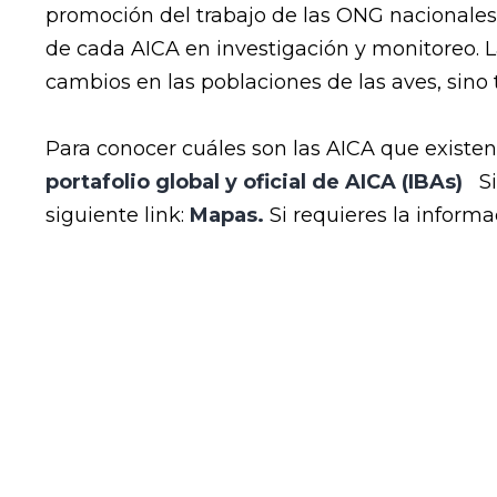
promoción del trabajo de las ONG nacionales 
de cada AICA en investigación y monitoreo. L
cambios en las poblaciones de las aves, sino 
Para conocer cuáles son las AICA que existe
portafolio global
y
oficial de AICA (IBAs)
Si
siguiente link:
Mapas.
Si requieres la informa