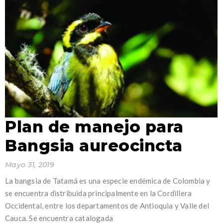
Plan de manejo para
Bangsia aureocincta
Mayo 31, 2019
La bangsia de Tatamá es una especie endémica de Colombia y
se encuentra distribuida principalmente en la Cordillera
Occidental, entre los departamentos de Antioquia y Valle del
Cauca. Se encuentra catalogada