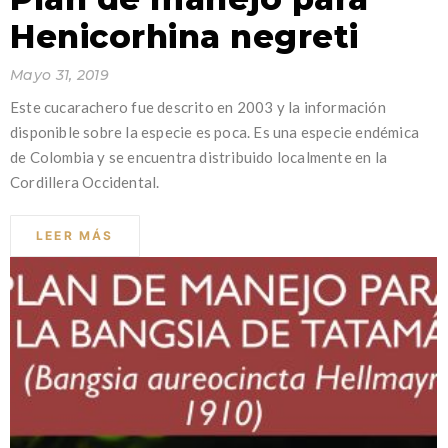
Henicorhina negreti
Mayo 31, 2019
Este cucarachero fue descrito en 2003 y la información
disponible sobre la especie es poca. Es una especie endémica
de Colombia y se encuentra distribuido localmente en la
Cordillera Occidental.
LEER MÁS