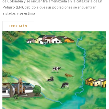
de Colombia y se encuentra amenazada en la categoría de En
Peligro (EN), debido a que sus poblaciones se encuentran
aisladas y se estima
LEER MÁS