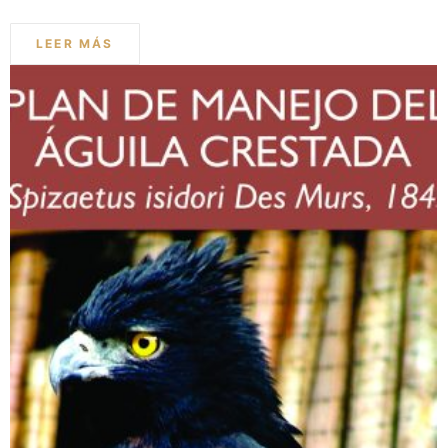
LEER MÁS