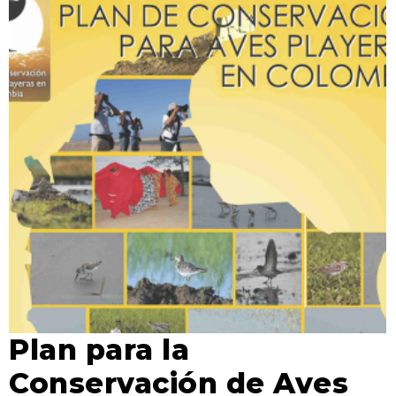
Plan para la
Conservación de Aves