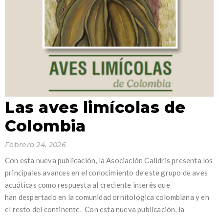
Las aves limícolas de
Colombia
Febrero 24, 2026
Con esta nueva publicación, la Asociación Calidris presenta los
principales avances en el conocimiento de este grupo de aves
acuáticas como respuesta al creciente interés que
han despertado en la comunidad ornitológica colombiana y en
el resto del continente. Con esta nueva publicación, la