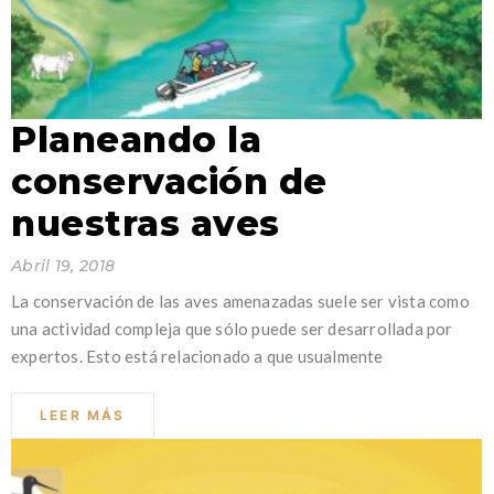
Planeando la
conservación de
nuestras aves
Abril 19, 2018
La conservación de las aves amenazadas suele ser vista como
una actividad compleja que sólo puede ser desarrollada por
expertos. Esto está relacionado a que usualmente
LEER MÁS