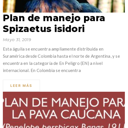
Plan de manejo para
Spizaetus isidori
Mayo 31, 2019
Esta águila se encuentra ampliamente distribuida en
Suramérica desde Colombia hasta el norte de Argentina, y se
encuentra en la categoría de En Peligro (EN) a nivel
internacional. En Colombia se encuentra
LEER MÁS