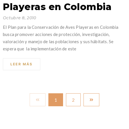
Playeras en Colombia
Octubre 8, 2010
El Plan para la Conservación de Aves Playeras en Colombia
busca promover acciones de protección, investigación,
valoración y manejo de las poblaciones y sus hábitats. Se
espera que la implementación de este
LEER MÁS
1
2