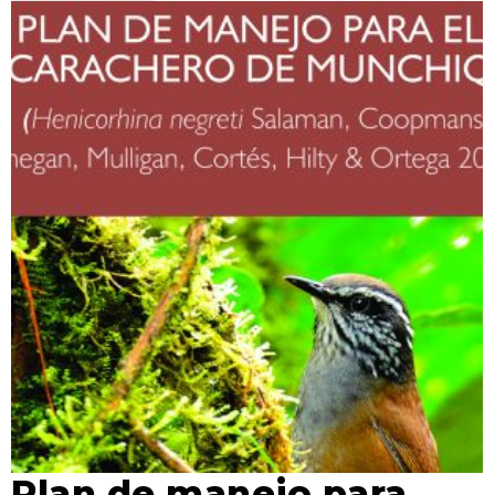
Plan de manejo para