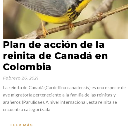
Plan de acción de la
reinita de Canadá en
Colombia
Febrero 26, 2021
La reinita de Canadá (Cardellina canadensis) es una especie de
ave migratoria perteneciente a la familia de las reinitas y
arañeros (Parulidae). A nivel internacional, esta reinita se
encuentra categorizada
LEER MÁS