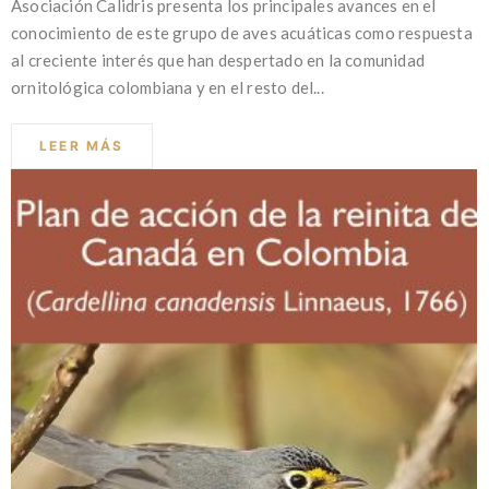
Asociación Calidris presenta los principales avances en el
conocimiento de este grupo de aves acuáticas como respuesta
al creciente interés que han despertado en la comunidad
ornitológica colombiana y en el resto del...
LEER MÁS