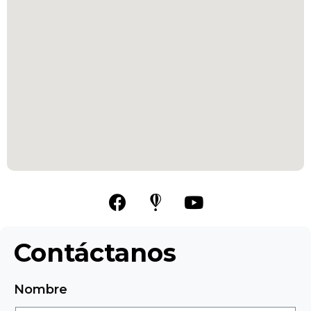
Contáctanos
Nombre