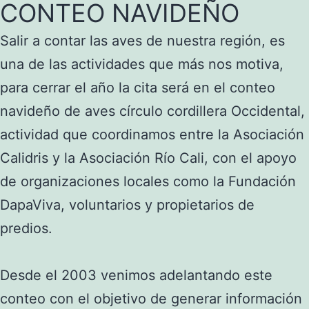
CONTEO NAVIDEÑO
Salir a contar las aves de nuestra región, es
una de las actividades que más nos motiva,
para cerrar el año la cita será en el conteo
navideño de aves círculo cordillera Occidental,
actividad que coordinamos entre la Asociación
Calidris y la Asociación Río Cali, con el apoyo
de organizaciones locales como la Fundación
DapaViva, voluntarios y propietarios de
predios.
Desde el 2003 venimos adelantando este
conteo con el objetivo de generar información