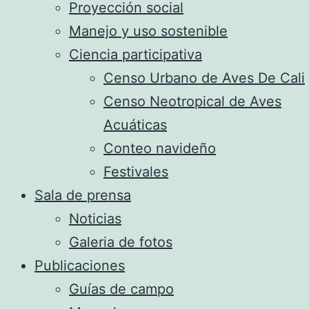
Proyección social
Manejo y uso sostenible
Ciencia participativa
Censo Urbano de Aves De Cali
Censo Neotropical de Aves
Acuáticas
Conteo navideño
Festivales
Sala de prensa
Noticias
Galeria de fotos
Publicaciones
Guías de campo