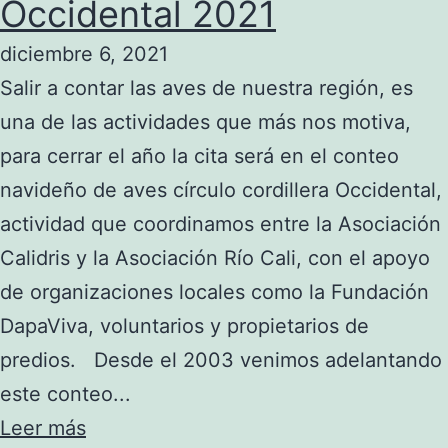
Occidental 2021
diciembre 6, 2021
Salir a contar las aves de nuestra región, es
una de las actividades que más nos motiva,
para cerrar el año la cita será en el conteo
navideño de aves círculo cordillera Occidental,
actividad que coordinamos entre la Asociación
Calidris y la Asociación Río Cali, con el apoyo
de organizaciones locales como la Fundación
DapaViva, voluntarios y propietarios de
predios. Desde el 2003 venimos adelantando
este conteo...
Leer más