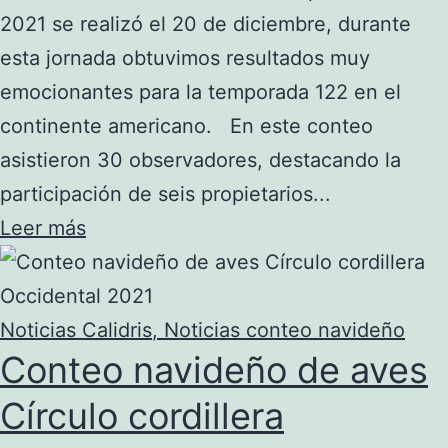
2021 se realizó el 20 de diciembre, durante
esta jornada obtuvimos resultados muy
emocionantes para la temporada 122 en el
continente americano. En este conteo
asistieron 30 observadores, destacando la
participación de seis propietarios...
Leer más
Noticias Calidris
,
Noticias conteo navideño
Conteo navideño de aves
Círculo cordillera