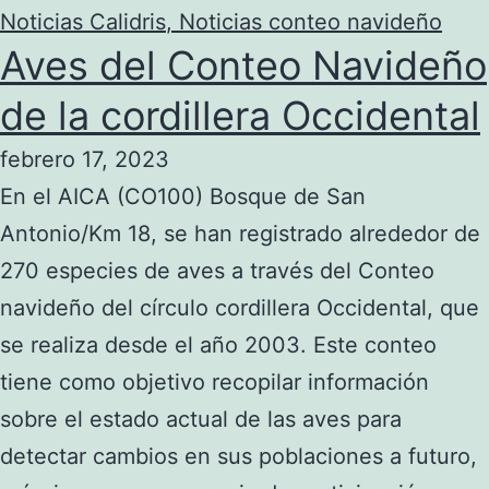
Noticias Calidris
,
Noticias conteo navideño
Aves del Conteo Navideño
de la cordillera Occidental
febrero 17, 2023
En el AICA (CO100) Bosque de San
Antonio/Km 18, se han registrado alrededor de
270 especies de aves a través del Conteo
navideño del círculo cordillera Occidental, que
se realiza desde el año 2003. Este conteo
tiene como objetivo recopilar información
sobre el estado actual de las aves para
detectar cambios en sus poblaciones a futuro,