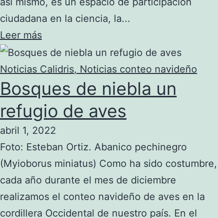
así mismo, es un espacio de participación
ciudadana en la ciencia, la...
Leer más
Noticias Calidris
,
Noticias conteo navideño
Bosques de niebla un
refugio de aves
abril 1, 2022
Foto: Esteban Ortiz. Abanico pechinegro
(Myioborus miniatus) Como ha sido costumbre,
cada año durante el mes de diciembre
realizamos el conteo navideño de aves en la
cordillera Occidental de nuestro país. En el