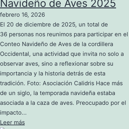
Navideño de Aves 2025
febrero 16, 2026
El 20 de diciembre de 2025, un total de
36 personas nos reunimos para participar en el
Conteo Navideño de Aves de la cordillera
Occidental, una actividad que invita no solo a
observar aves, sino a reflexionar sobre su
importancia y la historia detrás de esta
tradición. Foto: Asociación Calidris Hace más
de un siglo, la temporada navideña estaba
asociada a la caza de aves. Preocupado por el
impacto...
Leer más