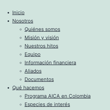
Inicio
Nosotros
Quiénes somos
Misión y visión
Nuestros hitos
Equipo
Información financiera
Aliados
Documentos
Qué hacemos
Programa AICA en Colombia
Especies de interés