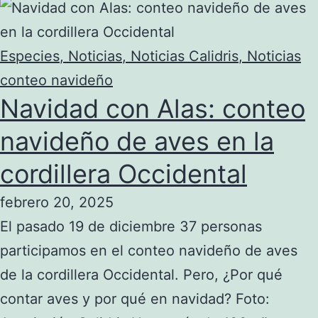
Especies
,
Noticias
,
Noticias Calidris
,
Noticias
conteo navideño
Navidad con Alas: conteo
navideño de aves en la
cordillera Occidental
febrero 20, 2025
El pasado 19 de diciembre 37 personas
participamos en el conteo navideño de aves
de la cordillera Occidental. Pero, ¿Por qué
contar aves y por qué en navidad? Foto: