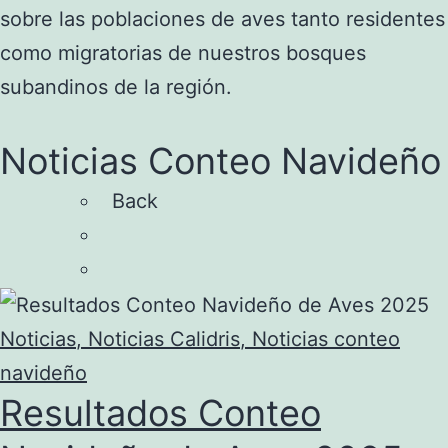
sobre las poblaciones de aves tanto residentes
como migratorias de nuestros bosques
subandinos de la región.
Noticias Conteo Navideño
Back
Noticias
,
Noticias Calidris
,
Noticias conteo
navideño
Resultados Conteo