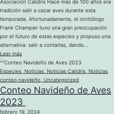
Asociación Calidris Hace más de 100 años era
tradición salir a cazar aves durante esta
temporada. Afortunadamente, el ornitólogo
Frank Champan tuvo una gran preocupación
por el futuro de estas especies y propuso una
alternativa: salir a contarlas, dando...
Leer más
Especies
,
Noticias
,
Noticias Calidris
,
Noticias
conteo navideño
,
Uncategorized
Conteo Navideño de Aves
2023
febrero 19, 2024