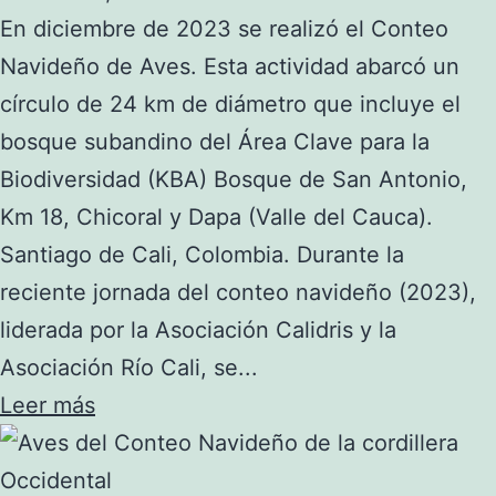
En diciembre de 2023 se realizó el Conteo
Navideño de Aves. Esta actividad abarcó un
círculo de 24 km de diámetro que incluye el
bosque subandino del Área Clave para la
Biodiversidad (KBA) Bosque de San Antonio,
Km 18, Chicoral y Dapa (Valle del Cauca).
Santiago de Cali, Colombia. Durante la
reciente jornada del conteo navideño (2023),
liderada por la Asociación Calidris y la
Asociación Río Cali, se...
Leer más