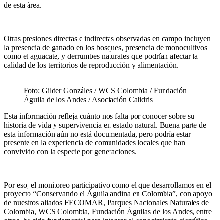
de esta área.
Otras presiones directas e indirectas observadas en campo incluyen
la presencia de ganado en los bosques, presencia de monocultivos
como el aguacate, y derrumbes naturales que podrían afectar la
calidad de los territorios de reproducción y alimentación.
Foto: Gilder Gonzáles / WCS Colombia / Fundación
Águila de los Andes / Asociación Calidris
Esta información refleja cuánto nos falta por conocer sobre su
historia de vida y supervivencia en estado natural. Buena parte de
esta información aún no está documentada, pero podría estar
presente en la experiencia de comunidades locales que han
convivido con la especie por generaciones.
Por eso, el monitoreo participativo como el que desarrollamos en el
proyecto “Conservando el Águila andina en Colombia”, con apoyo
de nuestros aliados FECOMAR, Parques Nacionales Naturales de
Colombia, WCS Colombia, Fundación Águilas de los Andes, entre