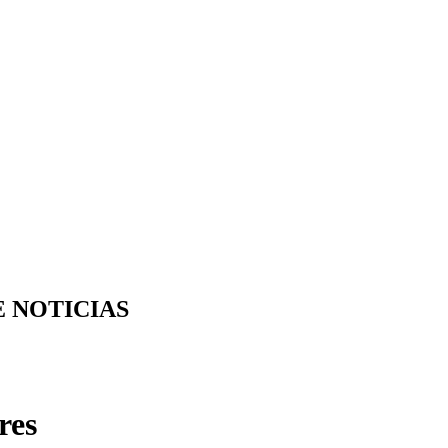
E NOTICIAS
res