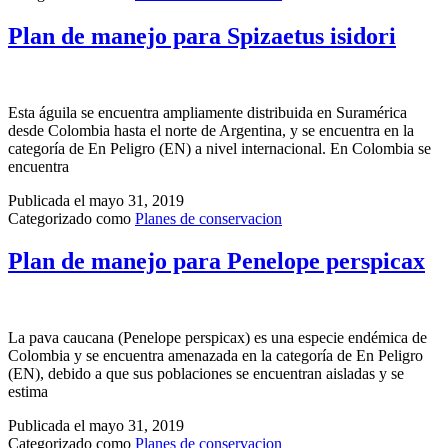
Plan de manejo para Spizaetus isidori
Esta águila se encuentra ampliamente distribuida en Suramérica
desde Colombia hasta el norte de Argentina, y se encuentra en la
categoría de En Peligro (EN) a nivel internacional. En Colombia se
encuentra
Publicada el
mayo 31, 2019
Categorizado como
Planes de conservacion
Plan de manejo para Penelope perspicax
La pava caucana (Penelope perspicax) es una especie endémica de
Colombia y se encuentra amenazada en la categoría de En Peligro
(EN), debido a que sus poblaciones se encuentran aisladas y se
estima
Publicada el
mayo 31, 2019
Categorizado como
Planes de conservacion