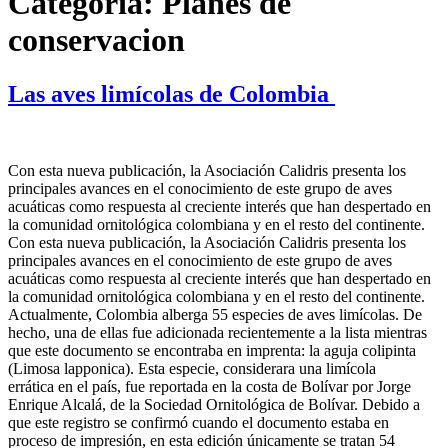
Categoría:
Planes de
conservacion
Las aves limícolas de Colombia
Con esta nueva publicación, la Asociación Calidris presenta los
principales avances en el conocimiento de este grupo de aves
acuáticas como respuesta al creciente interés que han despertado en
la comunidad ornitológica colombiana y en el resto del continente.
Con esta nueva publicación, la Asociación Calidris presenta los
principales avances en el conocimiento de este grupo de aves
acuáticas como respuesta al creciente interés que han despertado en
la comunidad ornitológica colombiana y en el resto del continente.
Actualmente, Colombia alberga 55 especies de aves limícolas. De
hecho, una de ellas fue adicionada recientemente a la lista mientras
que este documento se encontraba en imprenta: la aguja colipinta
(Limosa lapponica). Esta especie, considerara una limícola
errática en el país, fue reportada en la costa de Bolívar por Jorge
Enrique Alcalá, de la Sociedad Ornitológica de Bolívar. Debido a
que este registro se confirmó cuando el documento estaba en
proceso de impresión, en esta edición únicamente se tratan 54