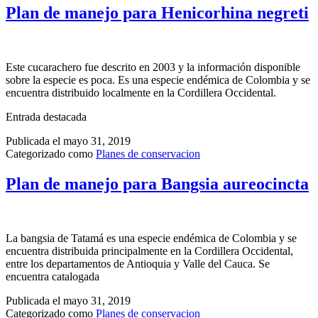
Plan de manejo para Henicorhina negreti
Este cucarachero fue descrito en 2003 y la información disponible
sobre la especie es poca. Es una especie endémica de Colombia y se
encuentra distribuido localmente en la Cordillera Occidental.
Entrada destacada
Publicada el
mayo 31, 2019
Categorizado como
Planes de conservacion
Plan de manejo para Bangsia aureocincta
La bangsia de Tatamá es una especie endémica de Colombia y se
encuentra distribuida principalmente en la Cordillera Occidental,
entre los departamentos de Antioquia y Valle del Cauca. Se
encuentra catalogada
Publicada el
mayo 31, 2019
Categorizado como
Planes de conservacion