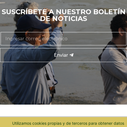
SUSCRÍBETE A NUESTRO BOLETÍN
DE NOTICIAS
Enviar
Utilizamos cookies propias y de terceros para obtener datos