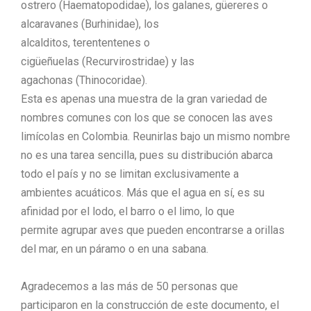
ostrero (Haematopodidae), los galanes, güereres o
alcaravanes (Burhinidae), los
alcalditos, terententenes o
cigüeñuelas (Recurvirostridae) y las
agachonas (Thinocoridae).
Esta es apenas una muestra de la gran variedad de
nombres comunes con los que se conocen las aves
limícolas en Colombia. Reunirlas bajo un mismo nombre
no es una tarea sencilla, pues su distribución abarca
todo el país y no se limitan exclusivamente a
ambientes acuáticos. Más que el agua en sí, es su
afinidad por el lodo, el barro o el limo, lo que
permite agrupar aves que pueden encontrarse a orillas
del mar, en un páramo o en una sabana.
Agradecemos a las más de 50 personas que
participaron en la construcción de este documento, el