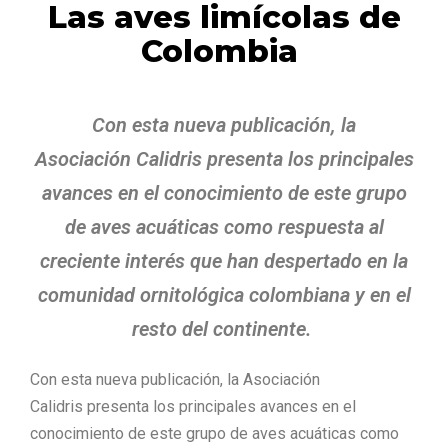
Las aves limícolas de
Colombia
Con esta nueva publicación
,
la
Asociación
Calidris
presenta
los principales
avances en el conocimiento de este grupo
de aves acuáticas como respuesta al
creciente interés que ha
n
despertado en la
comunidad ornitológica colombiana y en el
resto del continente.
Con esta nueva publicación, la Asociación
Calidris presenta los principales avances en el
conocimiento de este grupo de aves acuáticas como