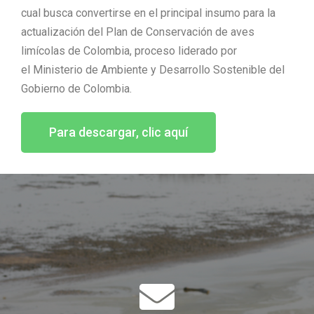
cual busca convertirse en el principal insumo para la
actualización del Plan de Conservación de aves
limícolas de Colombia, proceso liderado por
el Ministerio de Ambiente y Desarrollo Sostenible del
Gobierno de Colombia.
Para descargar, clic aquí