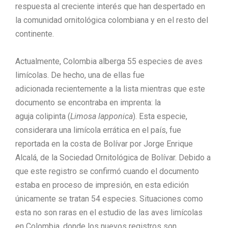
respuesta al creciente interés que han despertado en
la comunidad ornitológica colombiana y en el resto del
continente.
Actualmente, Colombia alberga 55 especies de aves
limícolas. De hecho, una de ellas fue
adicionada recientemente a la lista mientras que este
documento se encontraba en imprenta: la
aguja colipinta (
Limosa lapponica
). Esta especie,
considerara una limícola errática en el país, fue
reportada en la costa de Bolívar por Jorge Enrique
Alcalá, de la Sociedad Ornitológica de Bolívar. Debido a
que este registro se confirmó cuando el documento
estaba en proceso de impresión, en esta edición
únicamente se tratan 54 especies. Situaciones como
esta no son raras en el estudio de las aves limícolas
en Colombia, donde los nuevos registros son