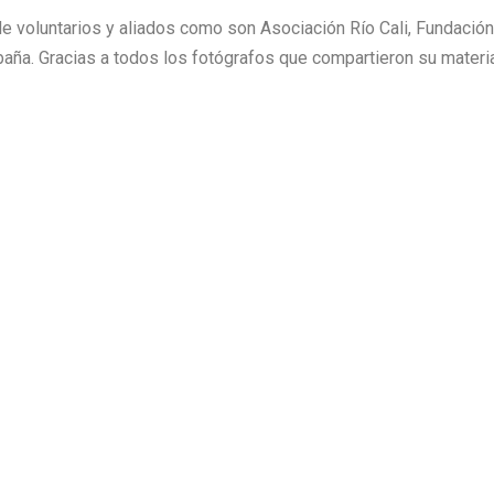
 de voluntarios y aliados como son Asociación Río Cali, Fundaci
aña. Gracias a todos los fotógrafos que compartieron su materi