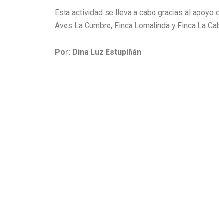
Esta actividad se lleva a cabo gracias al apoyo
Aves La Cumbre, Finca Lomalinda y Finca La Cab
Por: Dina Luz Estupiñán