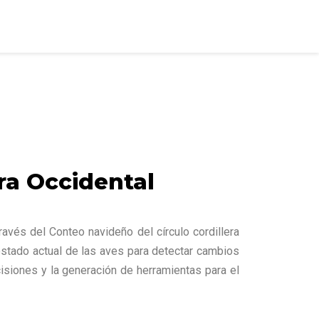
ra Occidental
vés del Conteo navideño del círculo cordillera
estado actual de las aves para detectar cambios
cisiones y la generación de herramientas para el