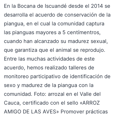
En la Bocana de Iscuandé desde el 2014 se
desarrolla el acuerdo de conservación de la
piangua, en el cual la comunidad captura
las pianguas mayores a 5 centímentros,
cuando han alcanzado su madurez sexual,
que garantiza que el animal se reprodujo.
Entre las muchas actividades de este
acuerdo, hemos realizado talleres de
monitoreo participativo de identificación de
sexo y madurez de la piangua con la
comunidad. Foto: arrozal en el Valle del
Cauca, certificado con el sello «ARROZ
AMIGO DE LAS AVES» Promover prácticas