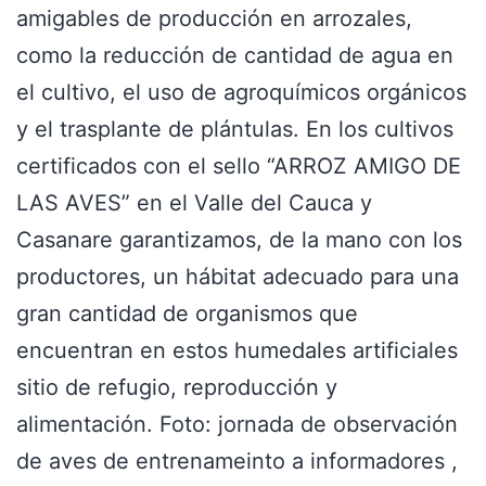
amigables de producción en arrozales,
como la reducción de cantidad de agua en
el cultivo, el uso de agroquímicos orgánicos
y el trasplante de plántulas. En los cultivos
certificados con el sello “ARROZ AMIGO DE
LAS AVES” en el Valle del Cauca y
Casanare garantizamos, de la mano con los
productores, un hábitat adecuado para una
gran cantidad de organismos que
encuentran en estos humedales artificiales
sitio de refugio, reproducción y
alimentación. Foto: jornada de observación
de aves de entrenameinto a informadores ,