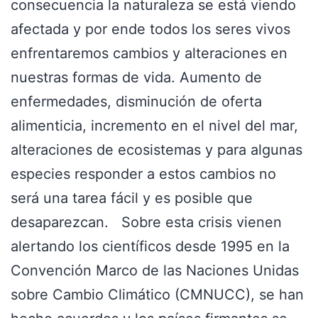
consecuencia la naturaleza se está viendo
afectada y por ende todos los seres vivos
enfrentaremos cambios y alteraciones en
nuestras formas de vida. Aumento de
enfermedades, disminución de oferta
alimenticia, incremento en el nivel del mar,
alteraciones de ecosistemas y para algunas
especies responder a estos cambios no
será una tarea fácil y es posible que
desaparezcan. Sobre esta crisis vienen
alertando los científicos desde 1995 en la
Convención Marco de las Naciones Unidas
sobre Cambio Climático (CMNUCC), se han