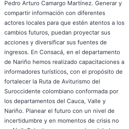
Pedro Arturo Camargo Martínez. Generar y
compartir información con diferentes
actores locales para que estén atentos a los
cambios futuros, puedan proyectar sus
acciones y diversificar sus fuentes de
ingresos. En Consacá, en el departamento
de Nariño hemos realizado capacitaciones a
informadores turísticos, con el propósito de
fortalecer la Ruta de Aviturismo del
Suroccidente colombiano conformada por
los departamentos del Cauca, Valle y
Nariño. Planear el futuro con un nivel de
incertidumbre y en momentos de crisis no