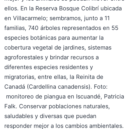
ellos. En la Reserva Bosque Colibrí ubicada
en Villacarmelo; sembramos, junto a 11
familias, 740 árboles representados en 55
especies botánicas para aumentar la
cobertura vegetal de jardines, sistemas
agroforestales y brindar recursos a
diferentes especies residentes y
migratorias, entre ellas, la Reinita de
Canadá (Cardellina canadensis). Foto:
monitoreo de piangua en Iscuandé, Patricia
Falk. Conservar poblaciones naturales,
saludables y diversas que puedan
responder mejor a los cambios ambientales.