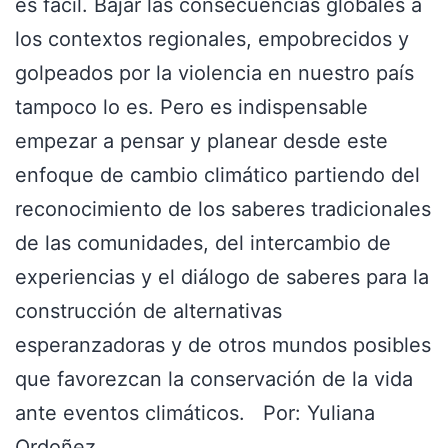
es fácil. Bajar las consecuencias globales a
los contextos regionales, empobrecidos y
golpeados por la violencia en nuestro país
tampoco lo es. Pero es indispensable
empezar a pensar y planear desde este
enfoque de cambio climático partiendo del
reconocimiento de los saberes tradicionales
de las comunidades, del intercambio de
experiencias y el diálogo de saberes para la
construcción de alternativas
esperanzadoras y de otros mundos posibles
que favorezcan la conservación de la vida
ante eventos climáticos. Por: Yuliana
Ordoñez