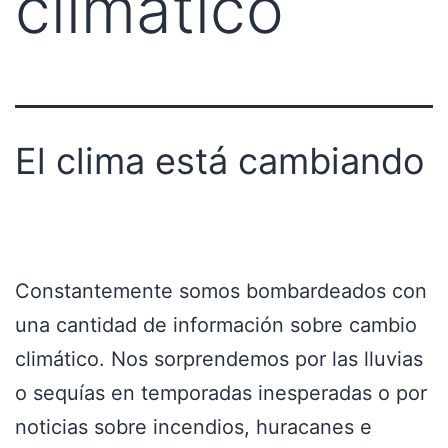
climatico
El clima está cambiando
Constantemente somos bombardeados con
una cantidad de información sobre cambio
climático. Nos sorprendemos por las lluvias
o sequías en temporadas inesperadas o por
noticias sobre incendios, huracanes e