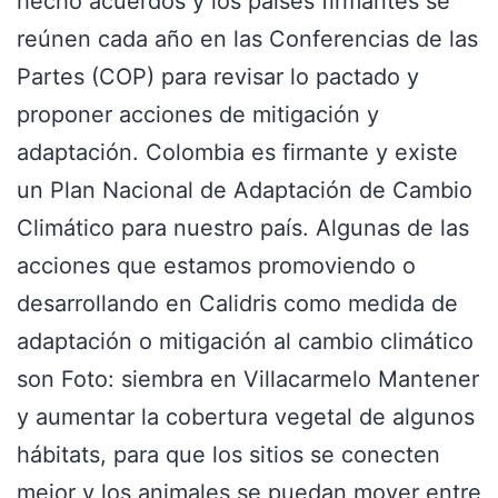
hecho acuerdos y los países firmantes se
reúnen cada año en las Conferencias de las
Partes (COP) para revisar lo pactado y
proponer acciones de mitigación y
adaptación. Colombia es firmante y existe
un Plan Nacional de Adaptación de Cambio
Climático para nuestro país. Algunas de las
acciones que estamos promoviendo o
desarrollando en Calidris como medida de
adaptación o mitigación al cambio climático
son Foto: siembra en Villacarmelo Mantener
y aumentar la cobertura vegetal de algunos
hábitats, para que los sitios se conecten
mejor y los animales se puedan mover entre