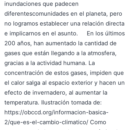
inundaciones que padecen
diferentescomunidades en el planeta, pero
no logramos establecer una relación directa
e implicarnos en el asunto. En los últimos
200 años, han aumentado la cantidad de
gases que están llegando a la atmosfera,
gracias a la actividad humana. La
concentración de estos gases, impiden que
el calor salga al espacio exterior y hacen un
efecto de invernadero, al aumentar la
temperatura. Ilustración tomada de:
https://obccd.org/informacion-basica-
2/que-es-el-cambio-climatico/ Como