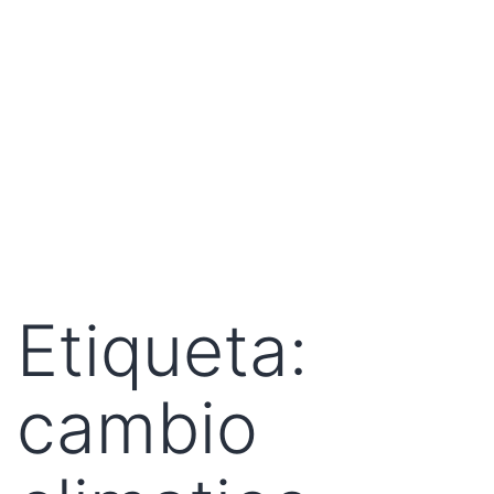
Etiqueta:
cambio