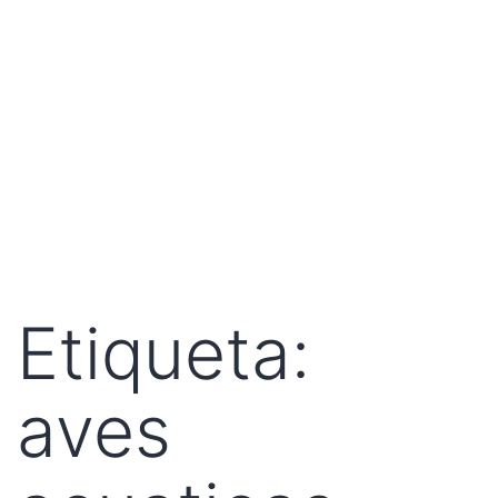
Etiqueta:
aves