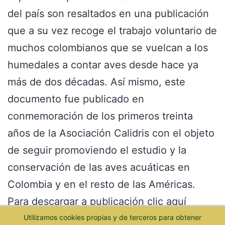
del país son resaltados en una publicación
que a su vez recoge el trabajo voluntario de
muchos colombianos que se vuelcan a los
humedales a contar aves desde hace ya
más de dos décadas. Así mismo, este
documento fue publicado en
conmemoración de los primeros treinta
años de la Asociación Calidris con el objeto
de seguir promoviendo el estudio y la
conservación de las aves acuáticas en
Colombia y en el resto de las Américas.
Para descargar a publicación clic aquí
Utilizamos cookies propias y de terceros para obtener