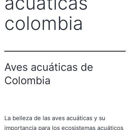
acuaticas
colombia
Aves acuáticas de
Colombia
La belleza de las aves acuáticas y su
importancia para los ecosistemas acuáticos