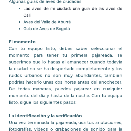
Algunas guías de aves de ciudades
Las aves de mi ciudad: una guía de las aves de
Cali
Aves del Valle de Aburrá
Guía de Aves de Bogotá
El momento
Con tu equipo listo, debes saber seleccionar el
momento para tener tu primera pajareada. Te
sugerimos que lo hagas al amanecer cuando todavía
la ciudad no se ha despertado completamente y los
ruidos urbanos no son muy abundantes, también
podrías hacerlo unas dos horas antes del anochecer.
De todas maneras, puedes pajarear en cualquier
momento del día y hasta de la noche. Con tu equipo
listo, sigue los siguientes pasos:
La identificación y la verificación
Una vez terminada la pajareada, usa tus anotaciones,
fotografías, videos o grabaciones de sonido para la