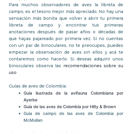
Para muchos observadores de aves la libreta de
campo, es el tesoro mejor más apreciado. No hay una
sensación más bonita que volver a abrir tu primera
libreta de campo y encontrar tus primeras
anotaciones después de pasar años o décadas de
que hayas pajareado por primera vez. Si no cuentas
con un par de binoculares, no te preocupes, puedes
empezar la observación de aves sin ellos y acá te
contaremos como hacerlo. Si deseas adquirir unos
binoculares observa las
recomendaciones sobre su
uso
Guías de aves de Colombia:
Guía ilustrada de la avifauna Colombiana por
Ayerbe
Guía de las aves de Colombia por Hilty & Brown
Guía de campo de las aves de Colombia por
McMullan