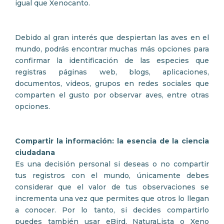
igual que Xenocanto.
Debido al gran interés que despiertan las aves en el
mundo, podrás encontrar muchas más opciones para
confirmar la identificación de las especies que
registras páginas web, blogs, aplicaciones,
documentos, videos, grupos en redes sociales que
comparten el gusto por observar aves, entre otras
opciones.
Compartir la información: la esencia de la ciencia
ciudadana
Es una decisión personal si deseas o no compartir
tus registros con el mundo, únicamente debes
considerar que el valor de tus observaciones se
incrementa una vez que permites que otros lo llegan
a conocer. Por lo tanto, si decides compartirlo
puedes también usar eBird, NaturaLista o Xeno