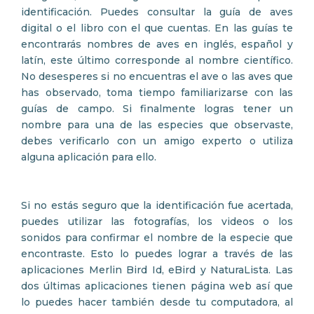
identificación. Puedes consultar la guía de aves
digital o el libro con el que cuentas. En las guías te
encontrarás nombres de aves en inglés, español y
latín, este último corresponde al nombre científico.
No desesperes si no encuentras el ave o las aves que
has observado, toma tiempo familiarizarse con las
guías de campo. Si finalmente logras tener un
nombre para una de las especies que observaste,
debes verificarlo con un amigo experto o utiliza
alguna aplicación para ello.
Si no estás seguro que la identificación fue acertada,
puedes utilizar las fotografías, los videos o los
sonidos para confirmar el nombre de la especie que
encontraste. Esto lo puedes lograr a través de las
aplicaciones Merlin Bird Id, eBird y NaturaLista. Las
dos últimas aplicaciones tienen página web así que
lo puedes hacer también desde tu computadora, al