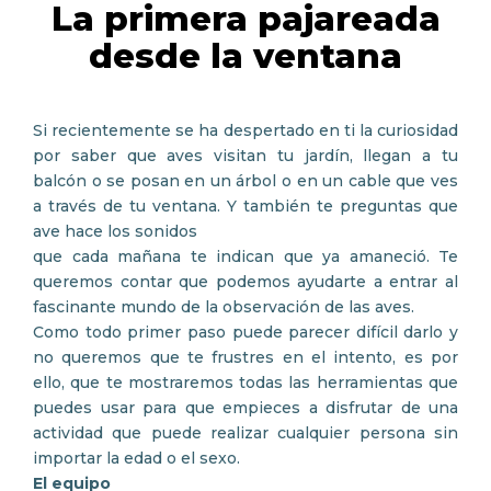
La primera pajareada
desde la ventana
Si recientemente se ha despertado en ti la curiosidad
por saber que aves visitan tu jardín, llegan a tu
balcón o se posan en un árbol o en un cable que ves
a través de tu ventana. Y también te preguntas que
ave hace los sonidos
que cada mañana te indican que ya amaneció. Te
queremos contar que podemos ayudarte a entrar al
fascinante mundo de la observación de las aves.
Como todo primer paso puede parecer difícil darlo y
no queremos que te frustres en el intento, es por
ello, que te mostraremos todas las herramientas que
puedes usar para que empieces a disfrutar de una
actividad que puede realizar cualquier persona sin
importar la edad o el sexo.
El equipo