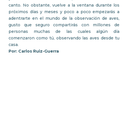
canto. No obstante, vuelve a la ventana durante los
próximos días y meses y poco a poco empezarás a
adentrarte en el mundo de la observación de aves,
gusto que seguro compartirás con millones de
personas muchas de las cuales algún día
comenzaron como tú, observando las aves desde tu
casa.
Por: Carlos Ruiz-Guerra