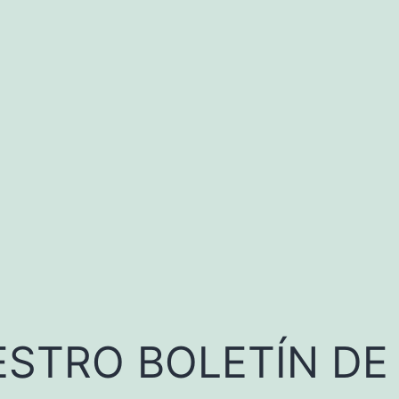
ESTRO BOLETÍN DE