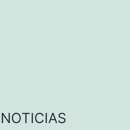
 NOTICIAS