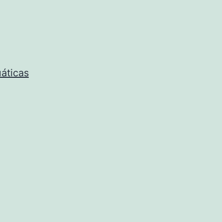
áticas