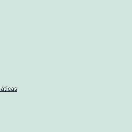
áticas