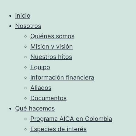
Inicio
Nosotros
Quiénes somos
Misión y visión
Nuestros hitos
Equipo
Información financiera
Aliados
Documentos
Qué hacemos
Programa AICA en Colombia
Especies de interés