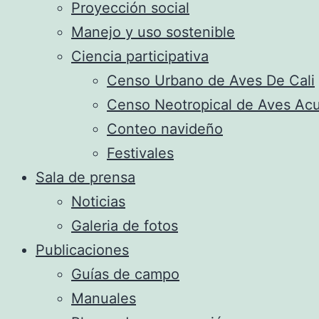
Proyección social
Manejo y uso sostenible
Ciencia participativa
Censo Urbano de Aves De Cali
Censo Neotropical de Aves Acu
Conteo navideño
Festivales
Sala de prensa
Noticias
Galeria de fotos
Publicaciones
Guías de campo
Manuales