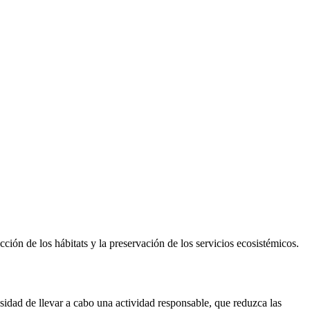
ión de los hábitats y la preservación de los servicios ecosistémicos.
sidad de llevar a cabo una actividad responsable, que reduzca las