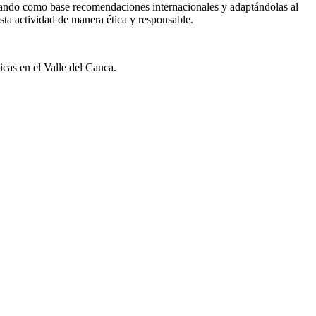
omando como base recomendaciones internacionales y adaptándolas al
sta actividad de manera ética y responsable.
cas en el Valle del Cauca.