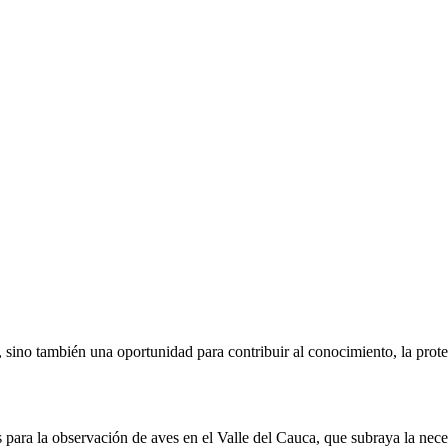
sino también una oportunidad para contribuir al conocimiento, la protecc
para la observación de aves en el Valle del Cauca, que subraya la nece