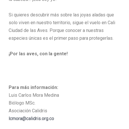
Si quieres descubrir más sobre las joyas aladas que
solo viven en nuestro territorio, sigue el vuelo en Cali
Ciudad de las Aves. Porque conocer a nuestras
especies únicas es el primer paso para protegerlas.
¡Por las aves, con la gente!
Para más información:
Luis Carlos Mora Medina
Biólogo MSc.
Asociación Calidris
lcmora@calidris.org.co