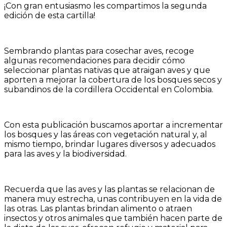
¡Con gran entusiasmo les compartimos la segunda
edición de esta cartilla!
Sembrando plantas para cosechar aves, recoge
algunas recomendaciones para decidir cómo
seleccionar plantas nativas que atraigan aves y que
aporten a mejorar la cobertura de los bosques secos y
subandinos de la cordillera Occidental en Colombia.
Con esta publicación buscamos aportar a incrementar
los bosques y las áreas con vegetación natural y, al
mismo tiempo, brindar lugares diversos y adecuados
para las aves y la biodiversidad.
Recuerda que las aves y las plantas se relacionan de
manera muy estrecha, unas contribuyen en la vida de
las otras. Las plantas brindan alimento o atraen
insectos y otros animales que también hacen parte de