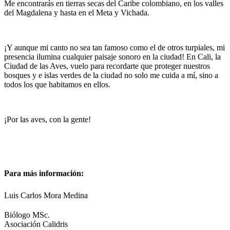
Me encontrarás en tierras secas del Caribe colombiano, en los valles
del Magdalena y hasta en el Meta y Vichada.
¡Y aunque mi canto no sea tan famoso como el de otros turpiales, mi
presencia ilumina cualquier paisaje sonoro en la ciudad! En Cali, la
Ciudad de las Aves, vuelo para recordarte que proteger nuestros
bosques y e islas verdes de la ciudad no solo me cuida a mí, sino a
todos los que habitamos en ellos.
¡Por las aves, con la gente!
Para más información:
Luis Carlos Mora Medina
Biólogo MSc.
Asociación Calidris