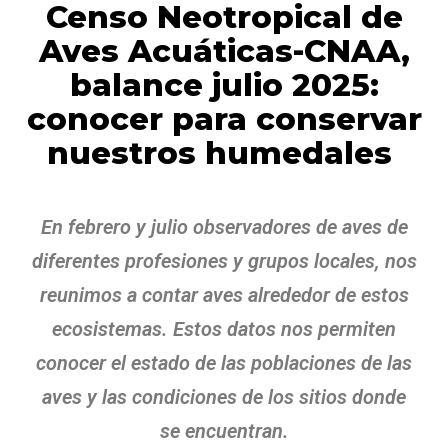
Censo Neotropical de
Aves Acuáticas-CNAA,
balance julio 2025:
conocer para conservar
nuestros humedales
En febrero y julio observadores de aves
de
diferentes profesiones y grupos locales,
nos
reunimos a contar aves alrededor
de estos
ecosistemas. Estos datos nos permiten
conocer el estado de las poblaciones de las
aves y las condiciones de los sitios donde
se encuentran.