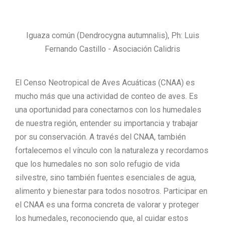
Iguaza común (Dendrocygna autumnalis), Ph: Luis
Fernando Castillo - Asociación Calidris
El Censo Neotropical de Aves Acuáticas (CNAA) es
mucho más que una actividad de conteo de aves. Es
una oportunidad para conectarnos con los humedales
de nuestra región
, entender su importancia y trabajar
por su conservación.
A través del CNAA, también
fortalecemos el vínculo con la naturaleza y recordamos
que los humedales no son solo refugio de vida
silvestre, sino también fuentes esenciales de agua,
alimento y bienestar para todos nosotros.
Participar en
el CNAA es una forma concreta de valorar y proteger
los humedales, reconociendo que, al cuidar estos