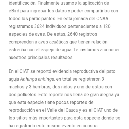
identificación
. Finalmente
usamos la aplicación de
eBird
para ingresar los datos y poder compartirlos con
todos los participantes.
En esta jornada del CNAA
registramos 3624 individuos pertenecientes a 120
especies de aves
.
De estas, 2640 registros
comprenden a aves acuáticas que tienen relación
estrecha con el espejo de agua.
Te invitamos a conocer
nuestros principales resultados.
En el CIAT se reportó evidencia reproductiva del pato
aguja
Anhinga anhinga,
en total se registraron 3
machos y 3 hembras, dos nidos y uno de estos con
dos polluelos. Este reporte nos llena de gran alegría ya
que esta especie tiene pocos reportes de
reproducción en el Valle del Cauca y es el CIAT uno de
los sitios más importantes para esta especie donde se
ha registrado este mismo evento en censos