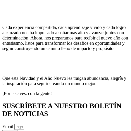
Cada experiencia compartida, cada aprendizaje vivido y cada logro
alcanzado nos ha impulsado a soñar más alto y avanzar juntos con
determinación. Ahora, nos preparamos para recibir el nuevo año con
entusiasmo, listos para transformar los desafíos en oportunidades y
seguir construyendo un camino lleno de impacto y propósito.
Que esta Navidad y el Año Nuevo les traigan abundancia, alegría y
la inspiración para seguir creando un mundo mejor.
¡Por las aves, con la gente!
SUSCRÍBETE A NUESTRO BOLETÍN
DE NOTICIAS
Email