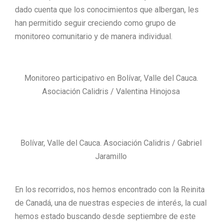
dado cuenta que los conocimientos que albergan, les
han permitido seguir creciendo como grupo de
monitoreo comunitario y de manera individual.
Monitoreo participativo en Bolívar, Valle del Cauca.
Asociación Calidris / Valentina Hinojosa
Bolívar, Valle del Cauca. Asociación Calidris / Gabriel
Jaramillo
En los recorridos, nos hemos encontrado con la Reinita
de Canadá, una de nuestras especies de interés, la cual
hemos estado buscando desde septiembre de este