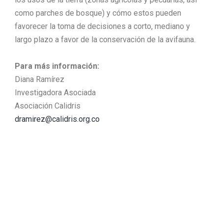
como parches de bosque) y cómo estos pueden
favorecer la toma de decisiones a corto, mediano y
largo plazo a favor de la conservación de la avifauna.
Para más información:
Diana Ramírez
Investigadora Asociada
Asociación Calidris
dramirez@calidris.org.co