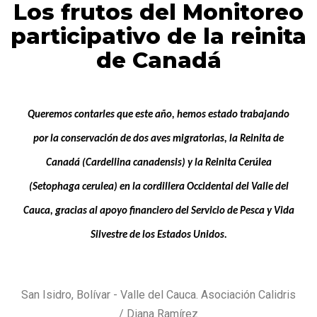
Los frutos del Monitoreo
participativo de la reinita
de Canadá
Queremos contarles que este año, hemos estado trabajando
por la conservación de dos aves migratorias, la Reinita de
Canadá (
Cardellina canadensis
) y la Reinita Cerúlea
(
Setophaga cerulea
) en la cordillera Occidental del Valle del
Cauca, gracias al apoyo financiero del Servicio de Pesca y Vida
Silvestre de los Estados Unidos.
San Isidro, Bolívar - Valle del Cauca. Asociación Calidris
/ Diana Ramírez