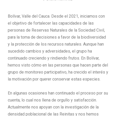
Bolívar, Valle del Cauca. Desde el 2021, iniciamos con
el objetivo de fortalecer las capacidades de las
personas de Reservas Naturales de la Sociedad Civil,
para la toma de decisiones a favor de la biodiversidad
y la protección de los recursos naturales. Aunque han
sucedido cambios y adversidades, el grupo ha
continuado creciendo y rindiendo frutos. En Bolívar,
hemos visto cómo en las personas que hacen parte del
grupo de monitoreo participativo, ha crecido el interés y
la motivación por querer conservar estas especies.
En algunas ocasiones han continuado el proceso por su
cuenta, lo cual nos llena de orgullo y satisfacción.
Actualmente nos apoyan con la investigación de la
densidad poblacional de las Reinitas y nos hemos