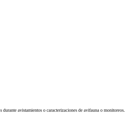
as durante avistamientos o caracterizaciones de avifauna o monitoreos.