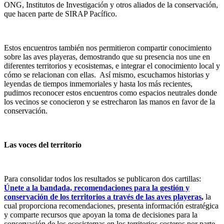
ONG, Institutos de Investigación y otros aliados de la conservación,
que hacen parte de SIRAP Pacífico.
Estos encuentros también nos permitieron compartir conocimiento
sobre las aves playeras, demostrando que su presencia nos une en
diferentes territorios y ecosistemas, e integrar el conocimiento local y
cómo se relacionan con ellas. Así mismo, escuchamos historias y
leyendas de tiempos inmemoriales y hasta los más recientes,
pudimos reconocer estos encuentros como espacios neutrales donde
los vecinos se conocieron y se estrecharon las manos en favor de la
conservación.
Las voces del territorio
Para consolidar todos los resultados se publicaron dos cartillas:
Únete a la bandada, recomendaciones para la gestión y
conservación de los territorios a través de las aves playeras
,
la
cual
proporciona recomendaciones, presenta información estratégica
y comparte recursos que apoyan la toma de decisiones para la
conservación de los ecosistemas en los territorios costeros por parte