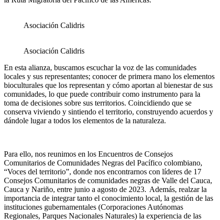
Asociación Calidris
Asociación Calidris
En esta alianza, buscamos escuchar la voz de las comunidades
locales y sus representantes; conocer de primera mano los elementos
bioculturales que los representan y cómo aportan al bienestar de sus
comunidades, lo que puede contribuir como instrumento para la
toma de decisiones sobre sus territorios. Coincidiendo que se
conserva viviendo y sintiendo el territorio, construyendo acuerdos y
dándole lugar a todos los elementos de la naturaleza.
Para ello, nos reunimos en los Encuentros de Consejos
Comunitarios de Comunidades Negras del Pacífico colombiano,
“Voces del territorio”, donde nos encontrarnos con líderes de 17
Consejos Comunitarios de comunidades negras de Valle del Cauca,
Cauca y Nariño, entre junio a agosto de 2023.
Además,
realzar la
importancia de integrar tanto el conocimiento local, la gestión de las
instituciones gubernamentales (Corporaciones Autónomas
Regionales, Parques Nacionales Naturales) la experiencia de las