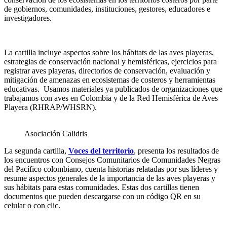
de gobiernos, comunidades, instituciones, gestores, educadores e
investigadores.
La cartilla incluye aspectos sobre los hábitats de las aves playeras,
estrategias de conservación nacional y hemisféricas, ejercicios para
registrar aves playeras, directorios de conservación, evaluación y
mitigación de amenazas en ecosistemas de costeros y herramientas
educativas. Usamos materiales ya publicados de organizaciones que
trabajamos con aves en Colombia y de la Red Hemisférica de Aves
Playera (RHRAP/WHSRN).
Asociación Calidris
La segunda cartilla,
Voces del territorio
, presenta los resultados de
los encuentros con Consejos Comunitarios de Comunidades Negras
del Pacífico colombiano, cuenta historias relatadas por sus líderes y
resume aspectos generales de la importancia de las aves playeras y
sus hábitats para estas comunidades. Estas dos cartillas tienen
documentos que pueden descargarse con un código QR en su
celular o con clic.