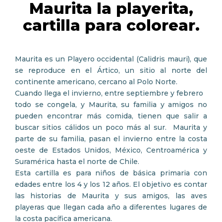
Maurita la playerita,
cartilla para colorear.
Maurita es un Playero occidental (Calidris mauri), que
se reproduce en el Ártico, un sitio al norte del
continente americano, cercano al Polo Norte.
Cuando llega el invierno, entre septiembre y febrero
todo se congela, y Maurita, su familia y amigos no
pueden encontrar más comida, tienen que salir a
buscar sitios cálidos un poco más al sur. Maurita y
parte de su familia, pasan el invierno entre la costa
oeste de Estados Unidos, México, Centroamérica y
Suramérica hasta el norte de Chile.
Esta cartilla es para niños de básica primaria con
edades entre los 4 y los 12 años. El objetivo es contar
las historias de Maurita y sus amigos, las aves
playeras que llegan cada año a diferentes lugares de
la costa pacífica americana.