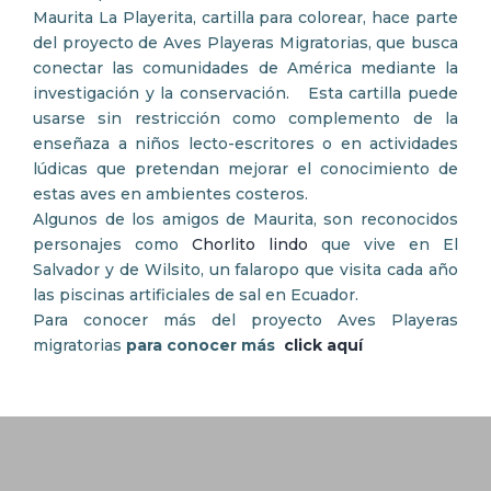
Maurita La Playerita, cartilla para colorear, hace parte
del proyecto de Aves Playeras Migratorias, que busca
conectar las comunidades de América mediante la
investigación y la conservación. Esta cartilla puede
usarse sin restricción como complemento de la
enseñaza a niños lecto-escritores o en actividades
lúdicas que pretendan mejorar el conocimiento de
estas aves en ambientes costeros.
Algunos de los amigos de Maurita, son reconocidos
personajes como
Chorlito lindo
que vive en El
Salvador y de Wilsito, un falaropo que visita cada año
las piscinas artificiales de sal en Ecuador.
Para conocer más del proyecto Aves Playeras
migratorias
para conocer más
click aquí