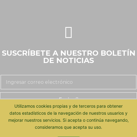
SUSCRÍBETE A NUESTRO BOLETÍN
DE NOTICIAS
Enviar
Utilizamos cookies propias y de terceros para obtener
datos estadísticos de la navegación de nuestros usuarios y
mejorar nuestros servicios. Si acepta o continúa navegando,
consideramos que acepta su uso.