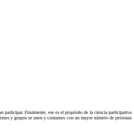
participar. Finalmente, ese es el propósito de la ciencia participativa
aciones y grupos se unen y contamos con un mayor número de personas