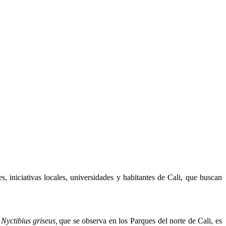
 iniciativas locales, universidades y habitantes de Cali, que buscan
,
Nyctibius griseus,
que se observa en los Parques del norte de Cali, es