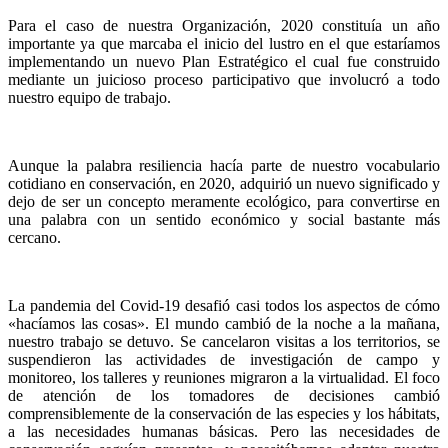
Para el caso de nuestra Organización, 2020 constituía un año
importante ya que marcaba el inicio del lustro en el que estaríamos
implementando un nuevo Plan Estratégico el cual fue construido
mediante un juicioso proceso participativo que involucró a todo
nuestro equipo de trabajo.
Aunque la palabra resiliencia hacía parte de nuestro vocabulario
cotidiano en conservación, en 2020, adquirió un nuevo significado y
dejo de ser un concepto meramente ecológico, para convertirse en
una palabra con un sentido económico y social bastante más
cercano.
La pandemia del Covid-19 desafió casi todos los aspectos de cómo
«hacíamos las cosas». El mundo cambió de la noche a la mañana,
nuestro trabajo se detuvo. Se cancelaron visitas a los territorios, se
suspendieron las actividades de investigación de campo y
monitoreo, los talleres y reuniones migraron a la virtualidad. El foco
de atención de los tomadores de decisiones cambió
comprensiblemente de la conservación de las especies y los hábitats,
a las necesidades humanas básicas. Pero las necesidades de