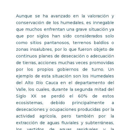
Aunque se ha avanzado en la valoración y
conservación de los humedales, es innegable
que muchos enfrentan una grave situación ya
que por siglos han sido considerados solo
como sitios pantanosos, terrenos baldíos o
zonas insalubres, por lo que fueron objeto de
continuos planes de desecación o adecuación
de tierras, acciones muchas veces promovidas
por los propios gobiernos de turno. Un
ejemplo de esta situación son los Humedales
del Alto Río Cauca en el departamento del
Valle, los cuales, durante la segunda mitad del
Siglo XX se perdió el 60% de estos
ecosistemas, debido principalmente a
desecaciones y ocupaciones producidas por la
actividad agrícola, pero también por la
extracción de aguas fluviales y subterráneas,
los vertidos de aguas residuales y la