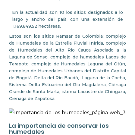
En la actualidad son 10 los sitios designados a lo
largo y ancho del país, con una extensión de
1.169.849.52 hectáreas.
Estos son los sitios Ramsar de Colombia: complejo
de Humedales de la Estrella Fluvial Inírida, complejo
de Humedales del Alto Rio Cauca Asociado a la
Laguna de Sonso, complejo de humedales Lagos de
Tarapoto, complejo de Humedales Laguna del Otún,
complejo de Humedales Urbanos del Distrito Capital
de Bogotá, Delta del Río Baudó, Laguna de la Cocha,
Sistema Delta Estuarino del Río Magdalena, Ciénaga
Grande de Santa Marta, istema Lacustre de Chingaza,
Ciénaga de Zapatosa.
La importancia de conservar los
humedales