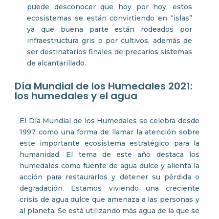
puede desconocer que hoy por hoy, estos
ecosistemas se están convirtiendo en “islas”
ya que buena parte están rodeados por
infraestructura gris o por cultivos, además de
ser destinatarios finales de precarios sistemas
de alcantarillado.
Día Mundial de los Humedales 2021:
los humedales y el agua
El Día Mundial de los Humedales se celebra desde
1997 como una forma de llamar la atención sobre
este importante ecosistema estratégico para la
humanidad. El tema de este año destaca los
humedales como fuente de agua dulce y alienta la
acción para restaurarlos y detener su pérdida o
degradación. Estamos viviendo una creciente
crisis de agua dulce que amenaza a las personas y
al planeta. Se está utilizando más agua de la que se