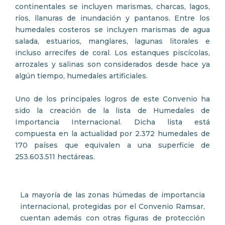
continentales se incluyen marismas, charcas, lagos,
ríos, llanuras de inundación y pantanos. Entre los
humedales costeros se incluyen marismas de agua
salada, estuarios, manglares, lagunas litorales e
incluso arrecifes de coral. Los estanques piscícolas,
arrozales y salinas son considerados desde hace ya
algún tiempo, humedales artificiales.
Uno de los principales logros de este Convenio ha
sido la creación de la lista de Humedales de
Importancia Internacional. Dicha lista está
compuesta en la actualidad por 2.372 humedales de
170 países que equivalen a una superficie de
253.603.511 hectáreas.
La mayoría de las zonas húmedas de importancia
internacional, protegidas por el Convenio Ramsar,
cuentan además con otras figuras de protección