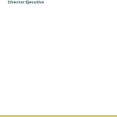
Director Ejecutivo