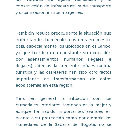
construcción de infraestructura de transporte
y urbanización en sus márgenes.
También resulta preocupante la situación que
enfrentan los humedales costeros en nuestro
país, especialmente los ubicados en el Caribe,
ya que ha sido una constante su ocupación
por asentamientos humanos (legales e
ilegales), además la creciente infraestructura
turística y las carreteras han sido otro factor
importante de transformación de estos
ecosistemas en esta región.
Pero en general, la situación con los
humedales interiores tampoco es la mejor y
aunque ha habido importantes avances en
cuanto a su protección como por ejemplo los
humedales de la Sabana de Bogota, no se