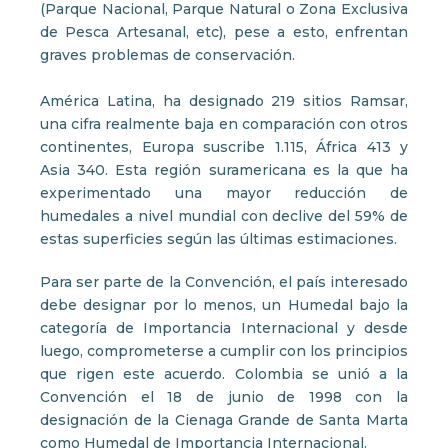
(Parque Nacional, Parque Natural o Zona Exclusiva
de Pesca Artesanal, etc), pese a esto, enfrentan
graves problemas de conservación.
América Latina, ha designado 219 sitios Ramsar,
una cifra realmente baja en comparación con otros
continentes, Europa suscribe 1.115, África 413 y
Asia 340. Esta región suramericana es la que ha
experimentado una mayor reducción de
humedales a nivel mundial con declive del 59% de
estas superficies según las últimas estimaciones.
Para ser parte de la Convención, el país interesado
debe designar por lo menos, un Humedal bajo la
categoría de Importancia Internacional y desde
luego, comprometerse a cumplir con los principios
que rigen este acuerdo. Colombia se unió a la
Convención el 18 de junio de 1998 con la
designación de la Cienaga Grande de Santa Marta
como Humedal de Importancia Internacional.