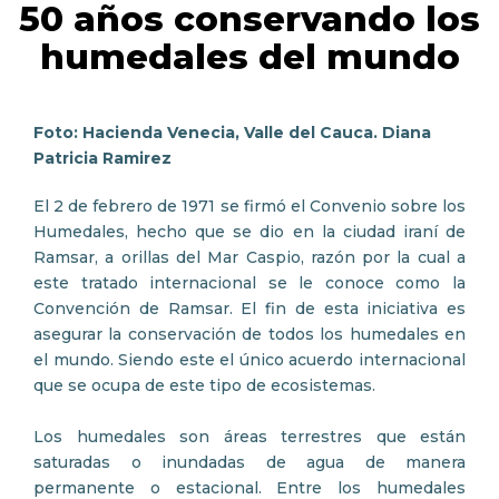
50 años conservando los
humedales del mundo
Foto: Hacienda Venecia, Valle del Cauca. Diana
Patricia Ramirez
El 2 de febrero de 1971 se firmó el Convenio sobre los
Humedales, hecho que se dio en la ciudad iraní de
Ramsar, a orillas del Mar Caspio, razón por la cual a
este tratado internacional se le conoce como la
Convención de Ramsar. El fin de esta iniciativa es
asegurar la conservación de todos los humedales en
el mundo. Siendo este el único acuerdo internacional
que se ocupa de este tipo de ecosistemas.
Los humedales son áreas terrestres que están
saturadas o inundadas de agua de manera
permanente o estacional. Entre los humedales