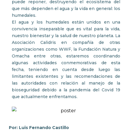
puede reponer, destruyendo el ecosistema del
que más dependen el agua y la vida en general: los
humedales.
El agua y los humedales están unidos en una
convivencia inseparable que es vital para la vida,
nuestro bienestar y la salud de nuestro planeta. La
Asociación Calidris en compañía de otras
organizaciones como WWF, la Fundación Natura y
Omacha entre otras, estaremos coordinando
algunas actividades conmemorativas de esta
fecha, teniendo en cuenta desde luego las
limitantes existentes y las recomendaciones de
las autoridades con relación al manejo de la
bioseguridad debido a la pandemia del Covid 19
que actualmente enfrentamos.
Por: Luis Fernando Castillo