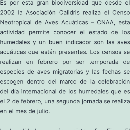
Es por esta gran biodiversidad que desde el
2002 la Asociación Calidris realiza el Censo
Neotropical de Aves Acuáticas – CNAA, esta
actividad permite conocer el estado de los
humedales y un buen indicador son las aves
acuáticas que están presentes. Los censos se
realizan en febrero por ser temporada de
especies de aves migratorias y las fechas se
escogen dentro del marco de la celebración
del día internacional de los humedales que es
el 2 de febrero, una segunda jornada se realiza
en el mes de julio.