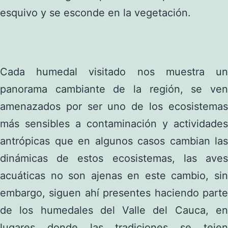
esquivo y se esconde en la vegetación.
Cada humedal visitado nos muestra un
panorama cambiante de la región, se ven
amenazados por ser uno de los ecosistemas
más sensibles a contaminación y actividades
antrópicas que en algunos casos cambian las
dinámicas de estos ecosistemas, las aves
acuáticas no son ajenas en este cambio, sin
embargo, siguen ahí presentes haciendo parte
de los humedales del Valle del Cauca, en
lugares donde las tradiciones se tejen