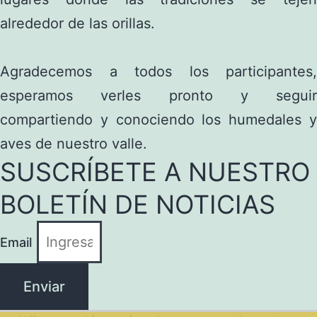
alrededor de las orillas.
Agradecemos a todos los participantes,
esperamos verles pronto y seguir
compartiendo y conociendo los humedales y
aves de nuestro valle.
SUSCRÍBETE A NUESTRO
BOLETÍN DE NOTICIAS
Email
Enviar