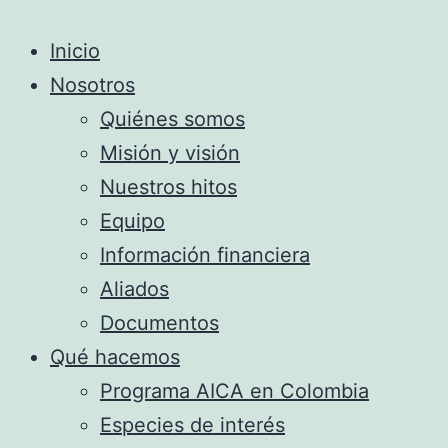
Inicio
Nosotros
Quiénes somos
Misión y visión
Nuestros hitos
Equipo
Información financiera
Aliados
Documentos
Qué hacemos
Programa AICA en Colombia
Especies de interés