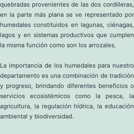
quebradas provenientes de las dos cordilleras,
en la parte más plana se ve representado por
humedales constituidos en lagunas, ciénagas,
lagos y en sistemas productivos que cumplen
la misma función como son los arrozales.
La importancia de los humedales para nuestro
departamento es una combinación de tradición
y progreso, brindando diferentes beneficios o
servicios ecosistémicos como la pesca, la
agricultura, la regulación hídrica, la educación
ambiental y biodiversidad.