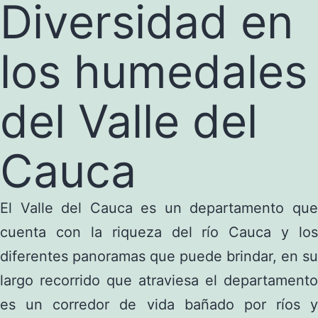
Diversidad en
los humedales
del Valle del
Cauca
El Valle del Cauca es un departamento que
cuenta con la riqueza del río Cauca y los
diferentes panoramas que puede brindar, en su
largo recorrido que atraviesa el departamento
es un corredor de vida bañado por ríos
y