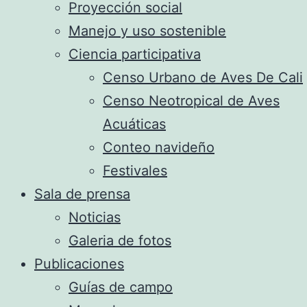
Proyección social
Manejo y uso sostenible
Ciencia participativa
Censo Urbano de Aves De Cali
Censo Neotropical de Aves
Acuáticas
Conteo navideño
Festivales
Sala de prensa
Noticias
Galeria de fotos
Publicaciones
Guías de campo