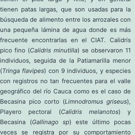
tienen patas largas, que son usadas para la
búsqueda de alimento entre los arrozales con
una pequeña lámina de agua donde es más
frecuente encontrarlas en el CIAT. Calidris
pico fino (
Calidris minutilla
) se observaron 11
individuos, seguida de la Patiamarilla menor
(
Tringa flavipes
) con 9 individuos, y especies
con registros no tan frecuentes para el valle
geográfico del río Cauca como es el caso de
Becasina pico corto (
Limnodromus griseus
),
Playero pectoral (
Calidris melanotos
) y
Becasina (
Gallinago sp
) este último pocas
veces se registra por su comportamiento