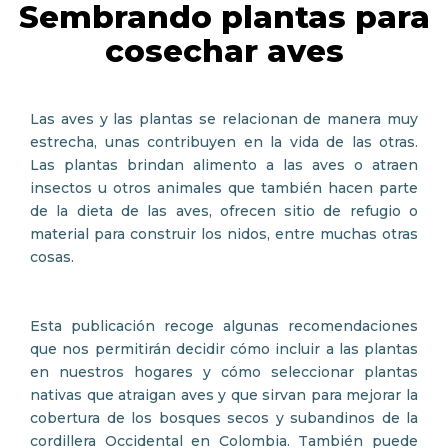
Sembrando plantas para
cosechar aves
Las aves y las plantas se relacionan de manera muy
estrecha, unas contribuyen en la vida de las otras.
Las plantas brindan alimento a las aves o atraen
insectos u otros animales que también hacen parte
de la dieta de las aves, ofrecen sitio de refugio o
material para construir los nidos, entre muchas otras
cosas.
Esta publicación recoge algunas recomendaciones
que nos permitirán decidir cómo incluir a las plantas
en nuestros hogares y cómo seleccionar plantas
nativas que atraigan aves y que sirvan para mejorar la
cobertura de los bosques secos y subandinos de la
cordillera Occidental en Colombia. También puede