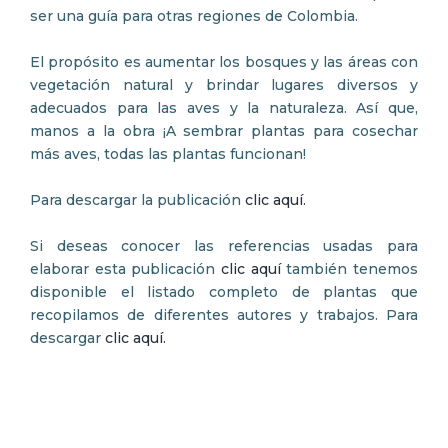
ser una guía para otras regiones de Colombia.
El propósito es aumentar los bosques y las áreas con
vegetación natural y brindar lugares diversos y
adecuados para las aves y la naturaleza. Así que,
manos a la obra ¡A sembrar plantas para cosechar
más aves, todas las plantas funcionan!
Para descargar la publicación
clic aquí.
Si deseas conocer las referencias usadas para
elaborar esta publicación
clic aquí
también tenemos
disponible el listado completo de plantas que
recopilamos de diferentes autores y trabajos. Para
descargar
clic aquí.