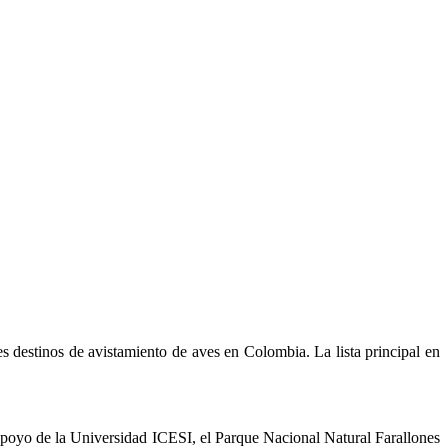
 destinos de avistamiento de aves en Colombia. La lista principal en
 apoyo de la Universidad ICESI, el Parque Nacional Natural Farallones