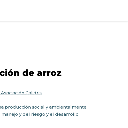
ción de arroz
Asociación Calidris
una producción social y ambientalmente
 manejo y del riesgo y el desarrollo