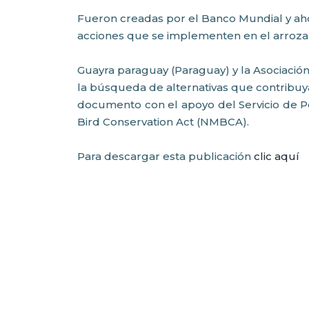
Fueron creadas por el Banco Mundial y aho
acciones que se implementen en el arrozal 
Guayra paraguay (Paraguay) y la Asociació
la búsqueda de alternativas que contribuyan
documento con el apoyo del Servicio de Pes
Bird Conservation Act (NMBCA).
Para descargar esta publicación
clic aquí