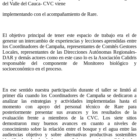
del Valle del Cauca- CVC viene
implementando con el acompañamiento de Rare.
El objetivo principal de tener este espacio de trabajo era el de
generar un intercambio de experiencias y lecciones aprendidas entre
los Coordinadores de Campaña, representantes de Comités Gestores
Locales, representantes de las Direcciones Autónomas Regionales-
DAR y demás actores como en este caso lo es la Asociación Calidris
responsable del componente de Monitoreo biológico y
socioeconómico en el proceso.
En ese sentido nuestra participación durante el taller se limitó al
primer día cuando los Coordinadores de Campaña se dedicaron a
analizar las estrategias y actividades implementadas hasta el
momento con apoyo del personal técnico de Rare para
posteriormente presentar sus avances y los resultados de la
evaluación frente a miembros de la CVC. Los siete sitios
demostraron muy buenos avances en cuanto a niveles de
conocimiento sobre la relación entre el bosque y el agua entre las
audiencias objetivo y sobre alternativas productivas sostenibles