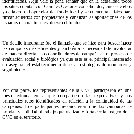
identificadas. Aquí vale la pena señalar que en la actualidad todos
los sitios cuentan con Comités Gestores consolidados, cinco de ellos
ya eligieron al operador del fondo local y se encuentran listos para
firmar acuerdos con propietarios y canalizar las aportaciones de los
usuarios en cuanto se establezca el fondo.
Un detalle importante fue el llamado que se hizo para buscar hacer
las campañas más eficientes y también a la necesidad de involucrar
de manera directa a los coordinadores de campaña en el proceso de
evaluación social y biológica ya que este es el principal interesado
en asegurar el establecimiento de estas estrategias de monitoreo y
seguimiento.
Por otra parte, los representantes de la CVC participaron en una
mesa redonda en la que compartieron las expectativas y los
principales retos identificados en relación a la continuidad de las
campañas. Los participantes reconocieron que las campañas le
brindan visibilidad al trabajo que realizan y fortalece la imagen de la
CVC en el territorio.