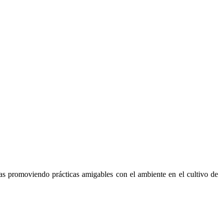
s promoviendo prácticas amigables con el ambiente en el cultivo de