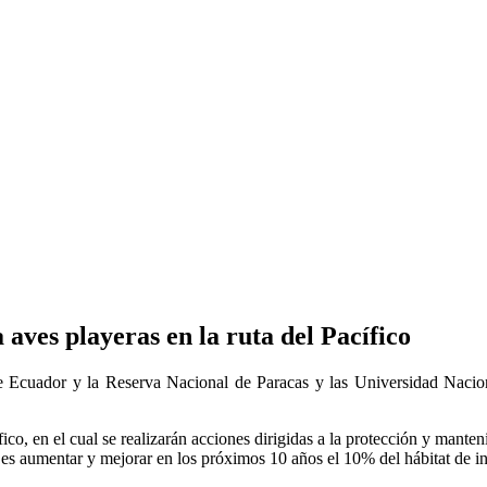
 aves playeras en la ruta del Pacífico
 Ecuador y la Reserva Nacional de Paracas y las Universidad Nacio
fico, en el cual se realizarán acciones dirigidas a la protección y man
 es aumentar y mejorar en los próximos 10 años el 10% del hábitat de i