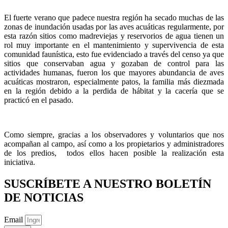
El fuerte verano que padece nuestra región ha secado muchas de las
zonas de inundación usadas por las aves acuáticas regularmente, por
esta razón sitios como madreviejas y reservorios de agua tienen un
rol muy importante en el mantenimiento y supervivencia de esta
comunidad faunística, esto fue evidenciado a través del censo ya que
sitios que conservaban agua y gozaban de control para las
actividades humanas, fueron los que mayores abundancia de aves
acuáticas mostraron, especialmente patos, la familia más diezmada
en la región debido a la perdida de hábitat y la cacería que se
practicó en el pasado.
Como siempre, gracias a los observadores y voluntarios que nos
acompañan al campo, así como a los propietarios y administradores
de los predios, todos ellos hacen posible la realización esta
iniciativa.
SUSCRÍBETE A NUESTRO BOLETÍN
DE NOTICIAS
Email