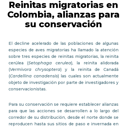
Reinitas migratorias en
Colombia, alianzas para
su conservación
El decline acelerado de las poblaciones de algunas
especies de aves migratorias ha llamado la atención
sobre tres especies de reinitas migratorias, la reinita
cerúlea (
Setophaga cerulea
), la reinita alidorada
(
Vermivora chrysoptera
) y la reinita de Canadá
(
Cardellina canadensis
) las cuales son actualmente
objeto de investigación por parte de investigadores y
conservacionistas.
Para su conservación se requiere establecer alianzas
para que las acciones se desarrollen a lo largo del
corredor de su distribución, desde el norte donde se
reproducen hasta sus sitios de paso e invernada en