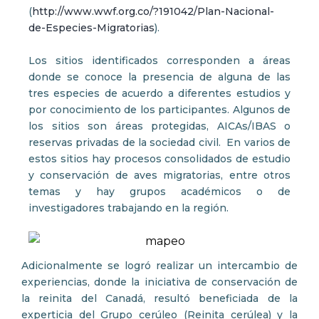
(
http://www.wwf.org.co/?191042/Plan-Nacional-
de-Especies-Migratorias
).
Los sitios identificados corresponden a áreas
donde se conoce la presencia de alguna de las
tres especies de acuerdo a diferentes estudios y
por conocimiento de los participantes. Algunos de
los sitios son áreas protegidas, AICAs/IBAS o
reservas privadas de la sociedad civil. En varios de
estos sitios hay procesos consolidados de estudio
y conservación de aves migratorias, entre otros
temas y hay grupos académicos o de
investigadores trabajando en la región.
Adicionalmente se logró realizar un intercambio de
experiencias, donde la iniciativa de conservación de
la reinita del Canadá, resultó beneficiada de la
experticia del Grupo cerúleo (Reinita cerúlea) y la