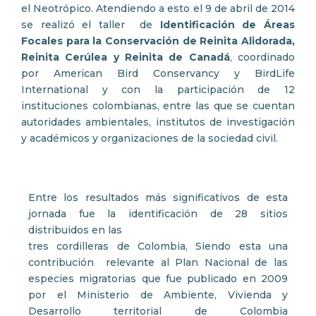
el Neotrópico. Atendiendo a esto el 9 de abril de 2014
se realizó el taller de
Identificación de Áreas
Focales para la Conservación de Reinita Alidorada,
Reinita Cerúlea y Reinita de Canadá
, coordinado
por American Bird Conservancy y BirdLife
International y con la participación de 12
instituciones colombianas, entre las que se cuentan
autoridades ambientales, institutos de investigación
y académicos y organizaciones de la sociedad civil.
Entre los resultados más significativos de esta
jornada fue la identificación de 28 sitios
distribuidos en las
tres cordilleras de Colombia, Siendo esta una
contribución relevante al Plan Nacional de las
especies migratorias que fue publicado en 2009
por el Ministerio de Ambiente, Vivienda y
Desarrollo territorial de Colombia