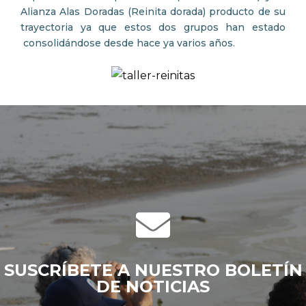
Alianza Alas Doradas (Reinita dorada) producto de su
trayectoria ya que estos dos grupos han estado
consolidándose desde hace ya varios años.
SUSCRÍBETE A NUESTRO BOLETÍN
DE NOTICIAS