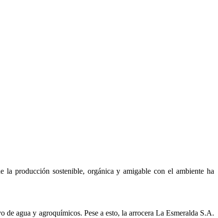
de la producción sostenible, orgánica y amigable con el ambiente ha
vo de agua y agroquímicos. Pese a esto, la arrocera La Esmeralda S.A.