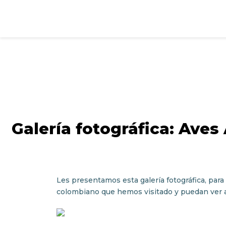
Galería fotográfica: Aves
Les presentamos esta galería fotográfica, para
colombiano que hemos visitado y puedan ver a