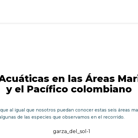
 Acuáticas en las Áreas Mar
y el Pacífico colombiano
 que al igual que nosotros puedan conocer estas seis áreas mari
lgunas de las especies que observamos en el recorrido.