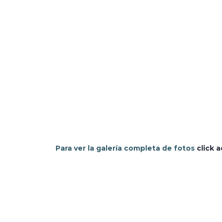
Para ver la galería completa de fotos
click a