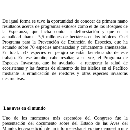
De igual forma se tuvo la oportunidad de conocer de primera mano
resultados acerca de programas exitosos como el de los Bosques de
la Esperanza, que lucha contra la deforestación y que en la
actualidad abarca 5,5 millones de hectáreas en los trópicos. O el
Programa para la Prevención de Extinción de Especies, que ha
actuado sobre 70 especies amenazadas y críticamente amenazadas.
En total, 537 especies en peligro se están beneficiando de este
trabajo. En ese ámbito, cabe resaltar, a su vez, el Programa de
Especies Invasoras, que ha ayudado a recuperar la salud de
ecosistemas y las fuentes de alimento de los isleños en el Pacífico
mediante la erradicación de roedores y otras especies invasoras
destructivas.
Las aves en el mundo
Uno de los momentos más esperados del Congreso fue la
presentación del documento sobre del Estado de las Aves del
Mundo, tercera edición de un informe exhaustivo que demuestra que