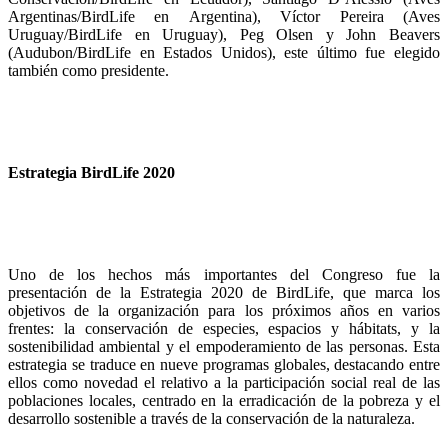
Argentinas/BirdLife en Argentina), Víctor Pereira (Aves
Uruguay/BirdLife en Uruguay), Peg Olsen y John Beavers
(Audubon/BirdLife en Estados Unidos), este último fue elegido
también como presidente.
Estrategia BirdLife 2020
Uno de los hechos más importantes del Congreso fue la
presentación de la Estrategia 2020 de BirdLife, que marca los
objetivos de la organización para los próximos años en varios
frentes: la conservación de especies, espacios y hábitats, y la
sostenibilidad ambiental y el empoderamiento de las personas. Esta
estrategia se traduce en nueve programas globales, destacando entre
ellos como novedad el relativo a la participación social real de las
poblaciones locales, centrado en la erradicación de la pobreza y el
desarrollo sostenible a través de la conservación de la naturaleza.