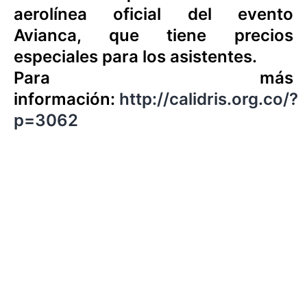
aerolínea oficial del evento
Avianca, que tiene precios
especiales para los asistentes.
Para más
información:
http://calidris.org.co/?
p=3062