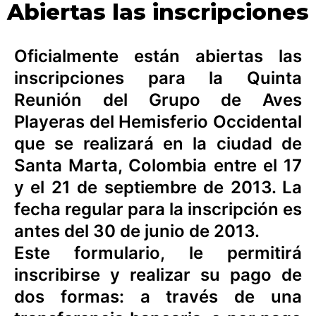
Abiertas las inscripciones
Oficialmente están abiertas las
inscripciones para la Quinta
Reunión del Grupo de Aves
Playeras del Hemisferio Occidental
que se realizará en la ciudad de
Santa Marta, Colombia entre el 17
y el 21 de septiembre de 2013. La
fecha regular para la inscripción es
antes del 30 de junio de 2013.
Este formulario, le permitirá
inscribirse y realizar su pago de
dos formas: a través de una