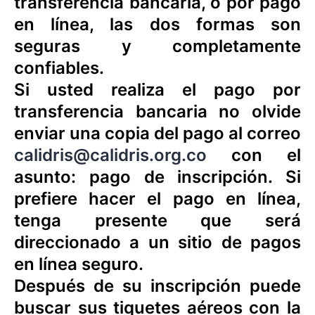
transferencia bancaria, o por pago
en línea, las dos formas son
seguras y completamente
confiables.
Si usted realiza el pago por
transferencia bancaria no olvide
enviar una copia del pago al correo
calidris@calidris.org.co
con el
asunto: pago de inscripción. Si
prefiere hacer el pago en línea,
tenga presente que será
direccionado a un sitio de pagos
en línea seguro.
Después de su inscripción puede
buscar sus tiquetes aéreos con la