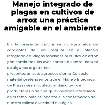
Manejo integrado de
plagas en cultivos de
arroz una práctica
amigable en el ambiente
En la presente cartilla se incluyen algunos
conceptos de uso regular en el Manejo
Integrado de Plagas asociadas al cultivo de arroz
y se consideran las aves como un control natural
de algunos organismos
presentes en este agroecosistema. Con este
material pretendemos que el Manejo Integrado
de Plagas sea articulado al diario vivir de
productores o de cualquier persona interesada
en el tema, para así aportar a la conservación de
nuestra valiosa diversidad biológica.