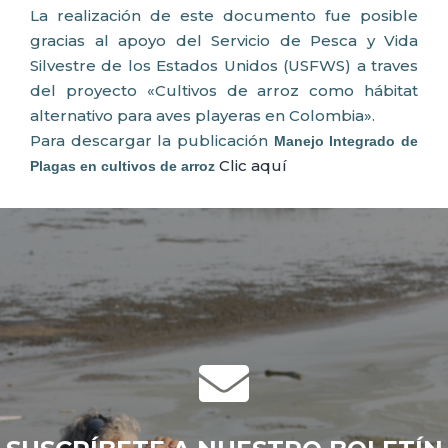
La realización de este documento fue posible
gracias al apoyo del Servicio de Pesca y Vida
Silvestre de los Estados Unidos (USFWS) a traves
del proyecto «Cultivos de arroz como hábitat
alternativo para aves playeras en Colombia».
Para descargar la publicación
Manejo Integrado de
Clic aquí
Plagas en cultivos de arroz