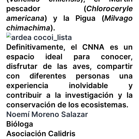
pescador (
Chloroceryle
americana
) y la Pigua (
Milvago
chimachima
).
Definitivamente, el CNNA es un
espacio ideal para conocer,
disfrutar de las aves, compartir
con diferentes personas una
experiencia inolvidable y
contribuir a la investigación y la
conservación de los ecosistemas.
Noemí Moreno Salazar
Bióloga
Asociación Calidris