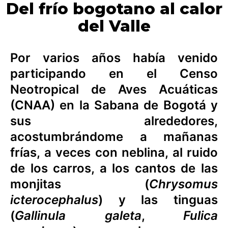
Del frío bogotano al calor
del Valle
Por varios años había venido
participando en el Censo
Neotropical de Aves Acuáticas
(CNAA) en la Sabana de Bogotá y
sus alrededores,
acostumbrándome a mañanas
frías, a veces con neblina, al ruido
de los carros, a los cantos de las
monjitas (
Chrysomus
icterocephalus
) y las tinguas
(
Gallinula galeta
,
Fulica