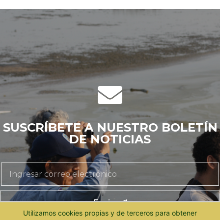
SUSCRÍBETE A NUESTRO BOLETÍN
DE NOTICIAS
Enviar
Utilizamos cookies propias y de terceros para obtener