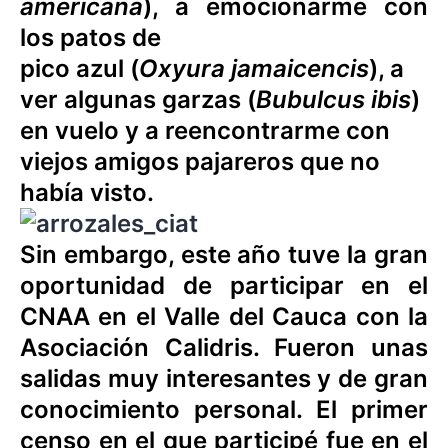
americana
), a emocionarme con
los patos de
pico azul (
Oxyura jamaicencis
), a
ver algunas garzas (
Bubulcus ibis
)
en vuelo y a reencontrarme con
viejos amigos pajareros que no
había visto.
Sin embargo, este año tuve la gran
oportunidad de participar en el
CNAA en el Valle del Cauca con la
Asociación Calidris. Fueron unas
salidas muy interesantes y de gran
conocimiento personal. El primer
censo en el que participé fue en el