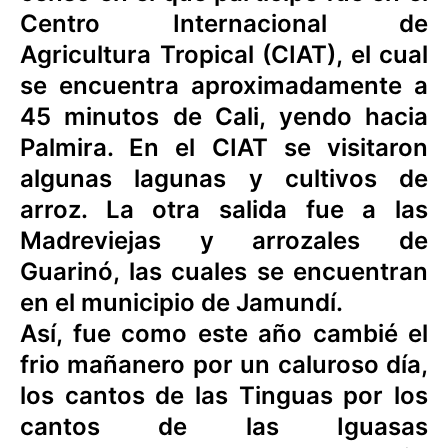
Centro Internacional de
Agricultura Tropical (CIAT), el cual
se encuentra aproximadamente a
45 minutos de Cali, yendo hacia
Palmira. En el CIAT se visitaron
algunas lagunas y cultivos de
arroz. La otra salida fue a las
Madreviejas y arrozales de
Guarinó, las cuales se encuentran
en el municipio de Jamundí.
Así, fue como este año cambié el
frio mañanero por un caluroso día,
los cantos de las Tinguas por los
cantos de las Iguasas