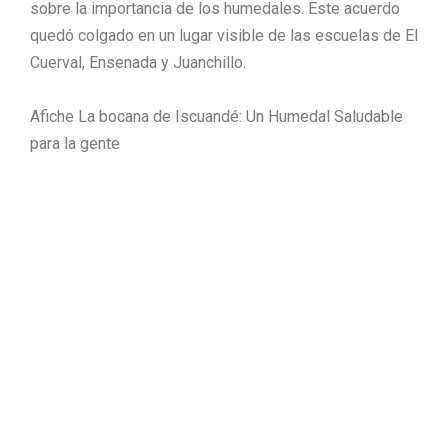
sobre la importancia de los humedales. Este acuerdo
quedó colgado en un lugar visible de las escuelas de El
Cuerval, Ensenada y Juanchillo.
Afiche La bocana de Iscuandé: Un Humedal Saludable
para la gente