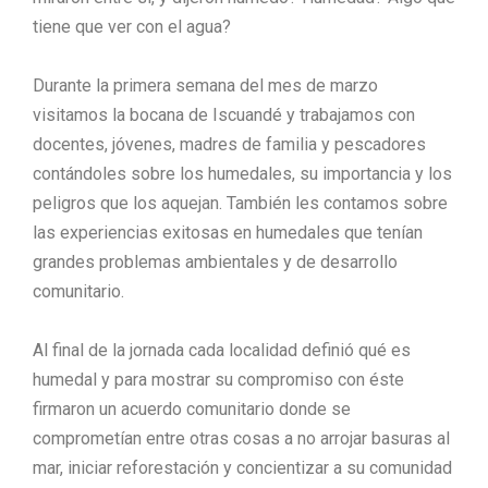
tiene que ver con el agua?
Durante la primera semana del mes de marzo
visitamos la bocana de Iscuandé y trabajamos con
docentes, jóvenes, madres de familia y pescadores
contándoles sobre los humedales, su importancia y los
peligros que los aquejan. También les contamos sobre
las experiencias exitosas en humedales que tenían
grandes problemas ambientales y de desarrollo
comunitario.
Al final de la jornada cada localidad definió qué es
humedal y para mostrar su compromiso con éste
firmaron un acuerdo comunitario donde se
comprometían entre otras cosas a no arrojar basuras al
mar, iniciar reforestación y concientizar a su comunidad