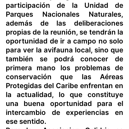
participación de la Unidad de
Parques Nacionales Naturales,
además de las deliberaciones
propias de la reunión, se tendrán la
oportunidad de ir a campo no solo
para ver la avifauna local, sino que
también se podrá conocer de
primera mano los problemas de
conservación que las Aéreas
Protegidas del Caribe enfrentan en
la actualidad, lo que constituye
una buena oportunidad para el
intercambio de experiencias en
ese sentido.