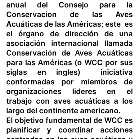
anual del Consejo para la
Conservacion de las Aves
Acuáticas de las Américas; este es
el órgano de dirección de una
asociación internacional llamada
Conservación de Aves Acuáticas
para las Américas (o WCC por sus
siglas en ingles) iniciativa
conformadas por miembros de
organizaciones lideres en el
trabajo con aves acuáticas a los
largo del continente americano.
El objetivo fundamental de WCC es
planificar y coordinar acciones