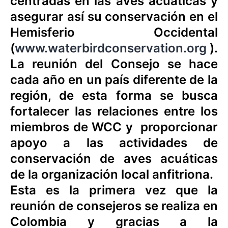
centradas en las aves acuáticas y
asegurar así su conservación en el
Hemisferio Occidental
(
www.waterbirdconservation.org
).
La reunión del Consejo se hace
cada año en un país diferente de la
región, de esta forma se busca
fortalecer las relaciones entre los
miembros de WCC y proporcionar
apoyo a las actividades de
conservación de aves acuáticas
de la organización local anfitriona.
Esta es la primera vez que la
reunión de consejeros se realiza en
Colombia y gracias a la