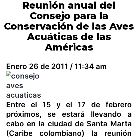
Reunión anual del
Consejo para la
Conservación de las Aves
Acuáticas de las
Américas
Enero 26 de 2011 / 11:34 am
Entre el 15 y el 17 de febrero
próximos, se estará llevando a
cabo en la ciudad de Santa Marta
(Caribe colombiano) la reunión