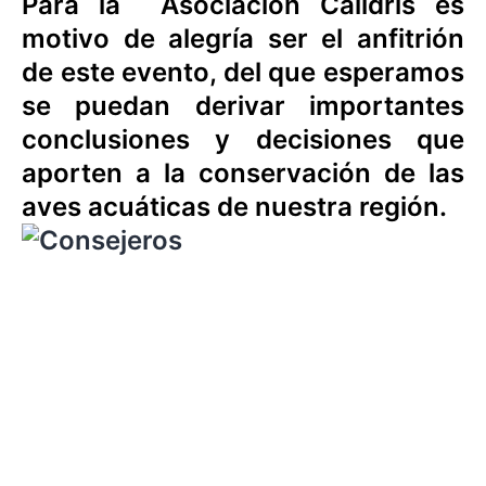
Para la Asociacion Calidris es
motivo de alegría ser el anfitrión
de este evento, del que esperamos
se puedan derivar importantes
conclusiones y decisiones que
aporten a la conservación de las
aves acuáticas de nuestra región.