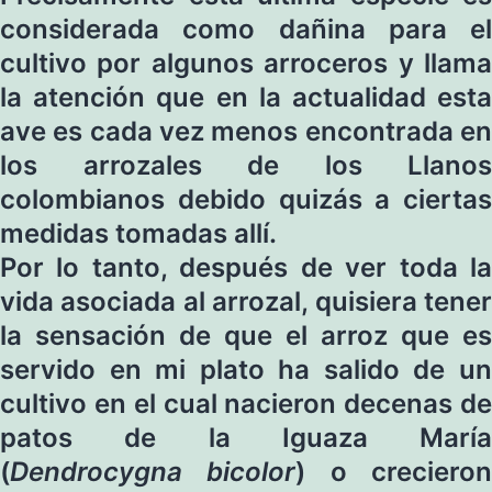
considerada como dañina para el
cultivo por algunos arroceros y llama
la atención que en la actualidad esta
ave es cada vez menos encontrada en
los arrozales de los Llanos
colombianos debido quizás a ciertas
medidas tomadas allí.
Por lo tanto, después de ver toda la
vida asociada al arrozal, quisiera tener
la sensación de que el arroz que es
servido en mi plato ha salido de un
cultivo en el cual nacieron decenas de
patos de la Iguaza María
(
Dendrocygna bicolor
) o creciero