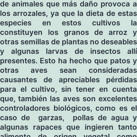
de animales que más daño provoca a
los arrozales, ya que la dieta de estas
especies en estos cultivos la
constituyen los granos de arroz y
otras semillas de plantas no deseables
y algunas larvas de insectos allí
presentes. Esto ha hecho que patos y
otras aves sean consideradas
causantes de apreciables pérdidas
para el cultivo, sin tener en cuenta
que, también las aves son excelentes
controladores biológicos, como es el
caso de garzas, pollas de agua y
algunas rapaces que ingieren tanto
alimento de origen vegetal como