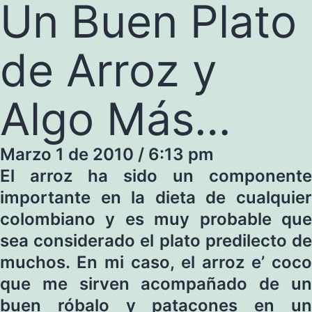
Un Buen Plato
de Arroz y
Algo Más…
Marzo 1 de 2010 / 6:13 pm
El arroz ha sido un componente
importante en la dieta de cualquier
colombiano y es muy probable que
sea considerado el plato predilecto de
muchos. En mi caso, el arroz e’ coco
que me sirven acompañado de un
buen róbalo y patacones en un