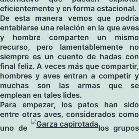
eficientemente y en forma estacional.
De esta manera vemos que podría
entablarse una relación en la que aves
y hombre comparten un mismo
recurso, pero lamentablemente no
siempre es un cuento de hadas con
final feliz. A veces más que compartir,
hombres y aves entran a competir y
muchas son las armas que se
emplean en tales lides.
Para empezar, los patos han sido
entre otras aves, considerados como
uno de
los grupo