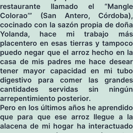
restaurante llamado el “Mangle
Colorao’” (San Antero, Córdoba),
cocinado con la sazón propia de doña
Yolanda, hace mi trabajo más
placentero en esas tierras y tampoco
puedo negar que el arroz hecho en la
casa de mis padres me hace desear
tener mayor capacidad en mi tubo
digestivo para comer las grandes
cantidades servidas sin ningún
arrepentimiento posterior.
Pero en los últimos años he aprendido
que para que ese arroz llegue a la
alacena de mi hogar ha interactuado