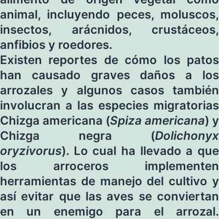
animal, incluyendo peces, moluscos,
insectos, arácnidos, crustáceos,
anfibios y roedores.
Existen reportes de cómo los patos
han causado graves daños a los
arrozales y algunos casos también
involucran a las especies migratorias
Chizga americana (
Spiza americana
) y
Chizga negra (
Dolichonyx
oryzivorus
). Lo cual ha llevado a que
los arroceros implementen
herramientas de manejo del cultivo y
así evitar que las aves se conviertan
en un enemigo para el arrozal.