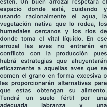
estén. Un buen arrozal respetará el
espacio donde está, cuidando y
usando racionalmente el agua, la
vegetación nativa que lo rodea, los
humedales cercanos y los ríos de
donde toma el vital líquido. En ese
arrozal las aves no entrarán en
conflicto con la producción pues
habrá estrategias que ahuyentarán
eficazmente a aquellas aves que se
comen el grano en forma excesiva o
les proporcionarán alternativas para
que estas obtengan su alimento.
Tendrá un suelo fértil por una
adecuada labranza y una