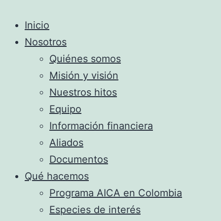
Inicio
Nosotros
Quiénes somos
Misión y visión
Nuestros hitos
Equipo
Información financiera
Aliados
Documentos
Qué hacemos
Programa AICA en Colombia
Especies de interés