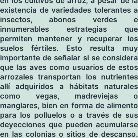
en los cultivos de arroz, a pesar de la
existencia de variedades tolerantes a
insectos, abonos verdes e
innumerables estrategias que
permiten mantener y recuperar los
suelos fértiles. Esto resulta muy
importante de señalar si se considera
que las aves como usuarios de estos
arrozales transportan los nutrientes
allí adquiridos a hábitats naturales
como vegas, madreviejas o
manglares, bien en forma de alimento
para los polluelos o a través de sus
deyecciones que pueden acumularse
en las colonias o sitios de descanso.