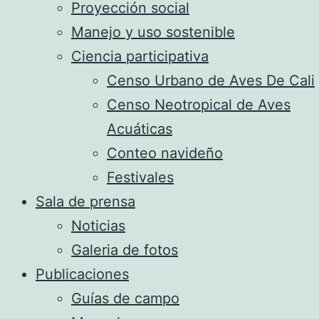
Proyección social
Manejo y uso sostenible
Ciencia participativa
Censo Urbano de Aves De Cali
Censo Neotropical de Aves
Acuáticas
Conteo navideño
Festivales
Sala de prensa
Noticias
Galeria de fotos
Publicaciones
Guías de campo