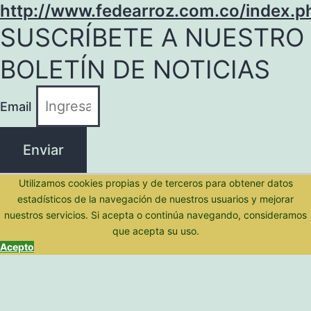
http://www.fedearroz.com.co/index.p
SUSCRÍBETE A NUESTRO
BOLETÍN DE NOTICIAS
Email
Enviar
Utilizamos cookies propias y de terceros para obtener datos
estadísticos de la navegación de nuestros usuarios y mejorar
nuestros servicios. Si acepta o continúa navegando, consideramos
que acepta su uso.
Acepto