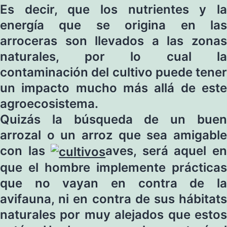
Es decir, que los nutrientes y la
energía que se origina en las
arroceras son llevados a las zonas
naturales, por lo cual la
contaminación del cultivo puede tener
un impacto mucho más allá de este
agroecosistema.
Quizás la búsqueda de un buen
arrozal o un arroz que sea amigable
con las
aves, será aquel e
que el hombre implemente prácticas
que no vayan en contra de la
avifauna, ni en contra de sus hábitats
naturales por muy alejados que estos