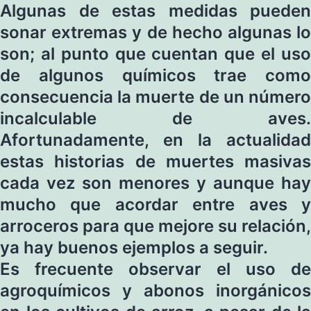
Algunas de estas medidas pueden
sonar extremas y de hecho algunas lo
son; al punto que cuentan que el uso
de algunos químicos trae como
consecuencia la muerte de un número
incalculable de aves.
Afortunadamente, en la actualidad
estas historias de muertes masivas
cada vez son menores y aunque hay
mucho que acordar entre aves y
arroceros para que mejore su relación,
ya hay buenos ejemplos a seguir.
Es frecuente observar el uso de
agroquímicos y abonos inorgánicos