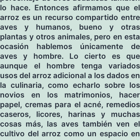
lo hace. Entonces afirmamos que el
arroz es un recurso compartido entre
aves y humanos, bueno y otras
plantas y otros animales, pero en esta
ocasión hablemos únicamente de
aves y hombre. Lo cierto es que
aunque el hombre tenga variados
usos del arroz adicional a los dados en
la culinaria, como echarlo sobre los
novios en los matrimonios, hacer
papel, cremas para el acné, remedios
caseros, licores, harinas y muchas
cosas más, las aves también ven el
cultivo del arroz como un espacio en