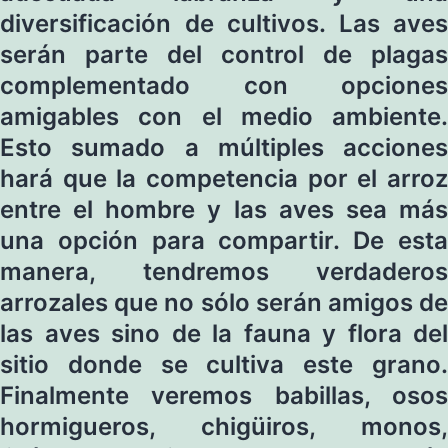
diversificación de cultivos. Las aves
serán parte del control de plagas
complementado con opciones
amigables con el medio ambiente.
Esto sumado a múltiples acciones
hará que la competencia por el arroz
entre el hombre y las aves sea más
una opción para compartir. De esta
manera, tendremos verdaderos
arrozales que no sólo serán amigos de
las aves sino de la fauna y flora del
sitio donde se cultiva este grano.
Finalmente veremos babillas, osos
hormigueros, chigüiros, monos,