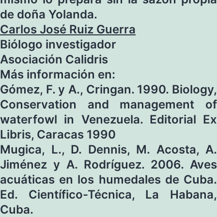
de doña Yolanda.
Carlos José Ruiz Guerra
Biólogo investigador
Asociación Calidris
Más información en:
Gómez, F. y A., Cringan. 1990. Biology,
Conservation and management of
waterfowl in Venezuela. Editorial Ex
Libris, Caracas 1990
Mugica, L., D. Dennis, M. Acosta, A.
Jiménez y A. Rodríguez. 2006. Aves
acuáticas en los humedales de Cuba.
Ed. Científico-Técnica, La Habana,
Cuba.