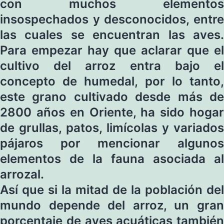
con muchos elementos
insospechados y desconocidos, entre
las cuales se encuentran las aves.
Para empezar hay que aclarar que el
cultivo del arroz entra bajo el
concepto de humedal, por lo tanto,
este grano cultivado desde más de
2800 años en Oriente, ha sido hogar
de grullas, patos, limícolas y variados
pájaros por mencionar algunos
elementos de la fauna asociada al
arrozal.
Así que si la mitad de la población del
mundo depende del arroz, un gran
porcentaje de aves acuáticas también