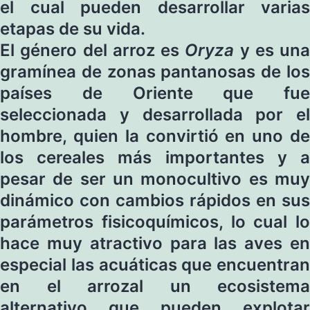
el cual pueden desarrollar varias
etapas de su vida.
El género del arroz es
Oryza
y es una
gramínea de zonas pantanosas de los
países de Oriente que fue
seleccionada y desarrollada por el
hombre, quien la convirtió en uno de
los cereales más importantes y a
pesar de ser un monocultivo es muy
dinámico con cambios rápidos en sus
parámetros fisicoquímicos, lo cual lo
hace muy atractivo para las aves en
especial las acuáticas que encuentran
en el arrozal un ecosistema
alternativo que pueden explotar