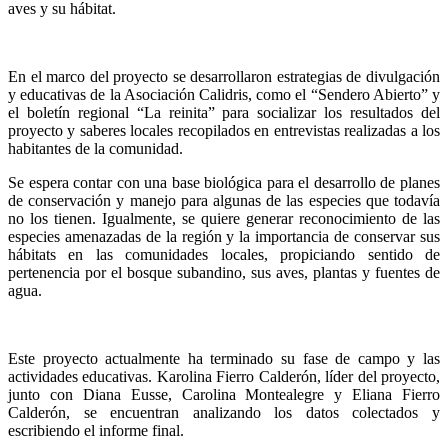
aves y su hábitat.
En el marco del proyecto se desarrollaron estrategias de divulgación
y educativas de la Asociación Calidris, como el “Sendero Abierto” y
el boletín regional “La reinita” para socializar los resultados del
proyecto y saberes locales recopilados en entrevistas realizadas a los
habitantes de la comunidad.
Se espera contar con una base biológica para el desarrollo de planes
de conservación y manejo para algunas de las especies que todavía
no los tienen. Igualmente, se quiere generar reconocimiento de las
especies amenazadas de la región y la importancia de conservar sus
hábitats en las comunidades locales, propiciando sentido de
pertenencia por el bosque subandino, sus aves, plantas y fuentes de
agua.
Este proyecto actualmente ha terminado su fase de campo y las
actividades educativas. Karolina Fierro Calderón, líder del proyecto,
junto con Diana Eusse, Carolina Montealegre y Eliana Fierro
Calderón, se encuentran analizando los datos colectados y
escribiendo el informe final.