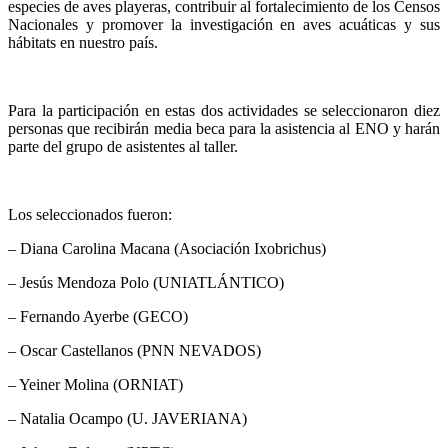
especies de aves playeras, contribuir al fortalecimiento de los Censos
Nacionales y promover la investigación en aves acuáticas y sus
hábitats en nuestro país.
Para la participación en estas dos actividades se seleccionaron diez
personas que recibirán media beca para la asistencia al ENO y harán
parte del grupo de asistentes al taller.
Los seleccionados fueron:
– Diana Carolina Macana (Asociación Ixobrichus)
– Jesús Mendoza Polo (UNIATLÁNTICO)
– Fernando Ayerbe (GECO)
– Oscar Castellanos (PNN NEVADOS)
– Yeiner Molina (ORNIAT)
– Natalia Ocampo (U. JAVERIANA)