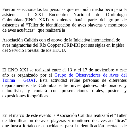
Fueron seleccionados las personas que recibirán media beca para la
asistencia al XXI Encuentro Nacional de Ornitología
Colombiana(ENO XXI) y quienes harán parte del grupo de
asistentes al “Taller de identificación de aves playeras y monitoreo
de aves acuáticas”, que realizará la
Asociación Calidris con el apoyo de la Iniciativa internacional de
aves migratorias del Río Copper (CRIMBI por sus siglas en Inglés)
del Servicio Forestal de los EEUU.
El ENO XXI se realizará entre el 13 y el 17 de noviembre y este
año es organizado por el
Grupo de Observadores de Aves del
Tolima – GOAT
. Esta actividad reúne personas de diferentes
departamentos de Colombia entre investigadores, aficionados y
naturalistas, y contará con presentaciones orales, pósters y
exposiciones fotográficas.
En el marco de este evento la Asociación Calidris realizará el “Taller
de Identificacion de aves playeras y monitoreo de aves acuáticas”
que busca fortalecer capacidades para la identificación acertada de