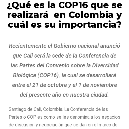
¿Qué es la COP16 que se
realizará en Colombia y
cuál es su importancia?
Recientemente el Gobierno nacional anunció
que Cali será la sede de la Conferencia de
las Partes del Convenio sobre la Diversidad
Biológica (COP16), la cual se desarrollará
entre el 21 de octubre y el 1 de noviembre
del presente año en nuestra ciudad.
Santiago de Cali, Colombia. La Conferencia de las
Partes o COP es como se les denomina a los espacios
de discusión y negociación que se dan en el marco de