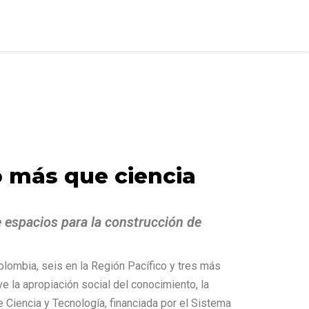
o más que ciencia
e espacios para la construcción de
lombia, seis en la Región Pacífico y tres más
e la apropiación social del conocimiento, la
 de Ciencia y Tecnología, financiada por el Sistema