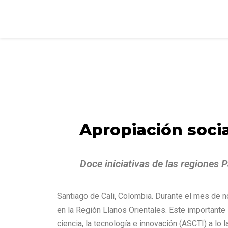
Apropiación soci
Doce iniciativas de las regiones 
Santiago de Cali, Colombia. Durante el mes de 
en la Región Llanos Orientales. Este importante
ciencia, la tecnología e innovación (ASCTI) a lo l