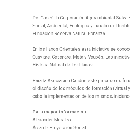
Del Chocó: la Corporación Agroambiental Selva – 
Social, Ambiental, Ecológica y Turística; el Instit
Fundación Reserva Natural Bonanza.
En los llanos Orientales esta iniciativa se con
Guaviare, Casanare, Meta y Vaupés. Las iniciat
Historia Natural de los Llanos.
Para la Asociación Calidris este proceso es fun
el diseño de los módulos de formación (
virtual
cabo la implementación de los mismos, iniciand
Para mayor información:
Alexander Morales
Área de Proyección Social