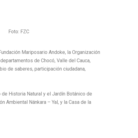
Foto: FZC
 Fundación Mariposario Andoke, la Organización
 departamentos de Chocó, Valle del Cauca,
bio de saberes, participación ciudadana,
de Historia Natural y el Jardín Botánico de
ón Ambiental Nánkara – Yal, y la Casa de la