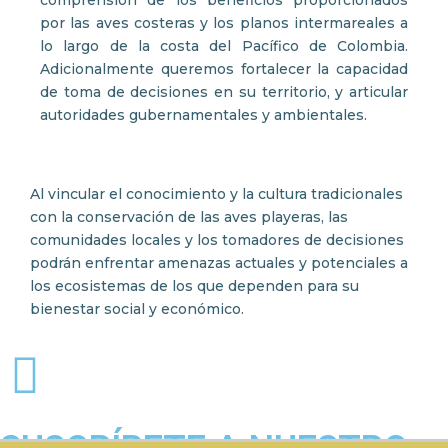
por las aves costeras y los planos intermareales a
lo largo de la costa del Pacífico de Colombia.
Adicionalmente queremos fortalecer la capacidad
de toma de decisiones en su territorio, y articular
autoridades gubernamentales y ambientales.
Al vincular el conocimiento y la cultura tradicionales
con la conservación de las aves playeras, las
comunidades locales y los tomadores de decisiones
podrán enfrentar amenazas actuales y potenciales a
los ecosistemas de los que dependen para su
bienestar social y económico.