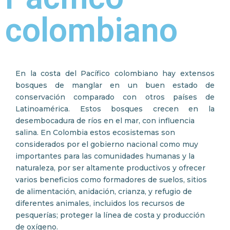
colombiano
En la costa del Pacífico colombiano hay extensos
bosques de manglar en un buen estado de
conservación comparado con otros países de
Latinoamérica. Estos bosques crecen en la
desembocadura de ríos en el mar, con influencia
salina. En Colombia estos ecosistemas son
considerados por el gobierno nacional como muy
importantes para las comunidades humanas y la
naturaleza, por ser altamente productivos y ofrecer
varios beneficios como formadores de suelos, sitios
de alimentación, anidación, crianza, y refugio de
diferentes animales, incluidos los recursos de
pesquerías; proteger la línea de costa y producción
de oxígeno.