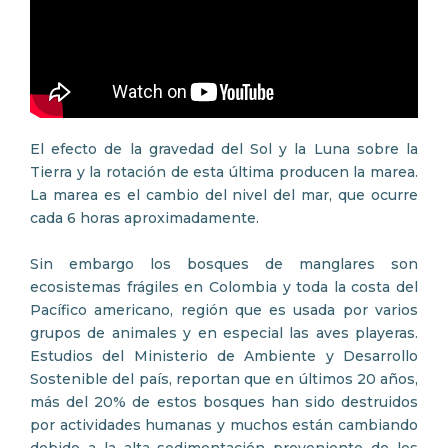
El efecto de la gravedad del Sol y la Luna sobre la
Tierra y la rotación de esta última producen la marea.
La marea es el cambio del nivel del mar, que ocurre
cada 6 horas aproximadamente.
Sin embargo los bosques de manglares son
ecosistemas frágiles en Colombia y toda la costa del
Pacífico americano, región que es usada por varios
grupos de animales y en especial las aves playeras.
Estudios del Ministerio de Ambiente y Desarrollo
Sostenible del país, reportan que en últimos 20 años,
más del 20% de estos bosques han sido destruidos
por actividades humanas y muchos están cambiando