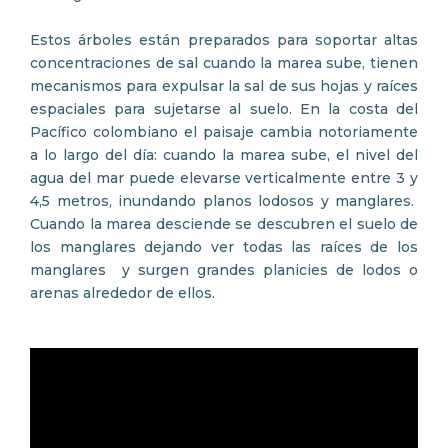
Estos árboles están preparados para soportar altas
concentraciones de sal cuando la marea sube, tienen
mecanismos para expulsar la sal de sus hojas y raíces
espaciales para sujetarse al suelo. En la costa del
Pacífico colombiano el paisaje cambia notoriamente
a lo largo del día: cuando la marea sube, el nivel del
agua del mar puede elevarse verticalmente entre 3 y
4,5 metros, inundando planos lodosos y manglares.
Cuando la marea desciende se descubren el suelo de
los manglares dejando ver todas las raíces de los
manglares y surgen grandes planicies de lodos o
arenas alrededor de ellos.