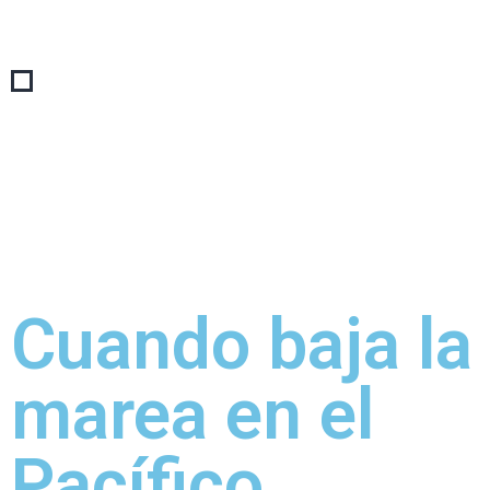
Cuando baja la
marea en el
Pacífico