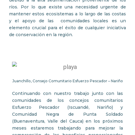
debido a la alta sedimentación proveniente de los
ríos. Por lo que existe una necesidad urgente de
mantener estos ecosistemas a lo largo de las costas
y el apoyo de las comunidades locales es un
elemento crucial para el éxito de cualquier iniciativa
de conservación en la región.
Juanchillo, Consejo Comunitario Esfuerzo Pescador – Nariño
Continuando con nuestro trabajo junto con las
comunidades de los concejos comunitarios
Esfuerzo Pescador (Iscuandé, Nariño) y
Comunidad Negra de Punta Soldado
(Buenaventura, Valle del Cauca) en los próximos
meses estaremos trabajando para mejorar la
comprensión de los beneficios proporcionados